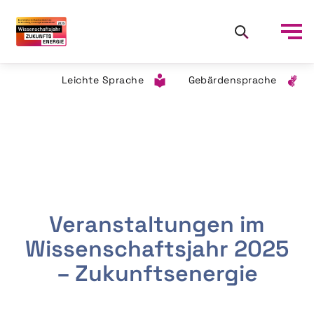
Leichte Sprache
Gebärdensprache
Veranstaltungen im
Wissenschaftsjahr 2025
– Zukunftsenergie