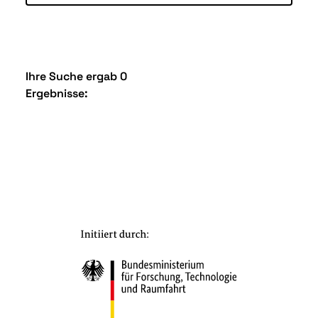
Ihre Suche ergab 0
Ergebnisse: