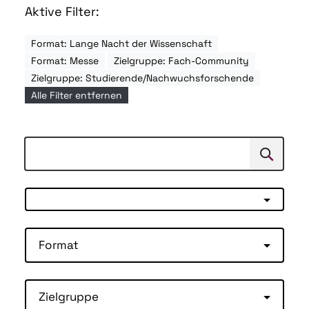
Aktive Filter:
Format: Lange Nacht der Wissenschaft
Format: Messe
Zielgruppe: Fach-Community
Zielgruppe: Studierende/Nachwuchsforschende
Alle Filter entfernen
Suchen
Suche
Format
Zielgruppe