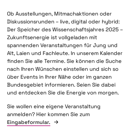
Ob Ausstellungen, Mitmachaktionen oder
Diskussionsrunden – live, digital oder hybrid:
Der Speicher des Wissenschaftsjahres 2025 –
Zukunftsenergie ist vollgeladen mit
spannenden Veranstaltungen für Jung und
Alt, Laien und Fachleute. In unserem Kalender
finden Sie alle Termine. Sie können die Suche
nach Ihren Wünschen einstellen und sich so
über Events in Ihrer Nähe oder im ganzen
Bundesgebiet informieren. Seien Sie dabei
und entdecken Sie die Energie von morgen.
Sie wollen eine eigene Veranstaltung
anmelden? Hier kommen Sie zum
Eingabeformular.