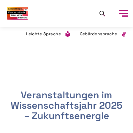
Leichte Sprache
Gebärdensprache
Veranstaltungen im
Wissenschaftsjahr 2025
– Zukunftsenergie