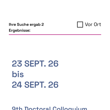
Vor Ort
Ihre Suche ergab 2
Ergebnisse:
23 SEPT. 26
bis
24 SEPT. 26
9th Doctoral Colloquium