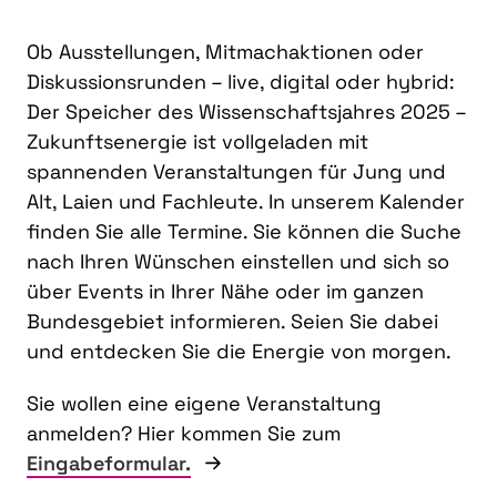
Ob Ausstellungen, Mitmachaktionen oder
Diskussionsrunden – live, digital oder hybrid:
Der Speicher des Wissenschaftsjahres 2025 –
Zukunftsenergie ist vollgeladen mit
spannenden Veranstaltungen für Jung und
Alt, Laien und Fachleute. In unserem Kalender
finden Sie alle Termine. Sie können die Suche
nach Ihren Wünschen einstellen und sich so
über Events in Ihrer Nähe oder im ganzen
Bundesgebiet informieren. Seien Sie dabei
und entdecken Sie die Energie von morgen.
Sie wollen eine eigene Veranstaltung
anmelden? Hier kommen Sie zum
Eingabeformular.