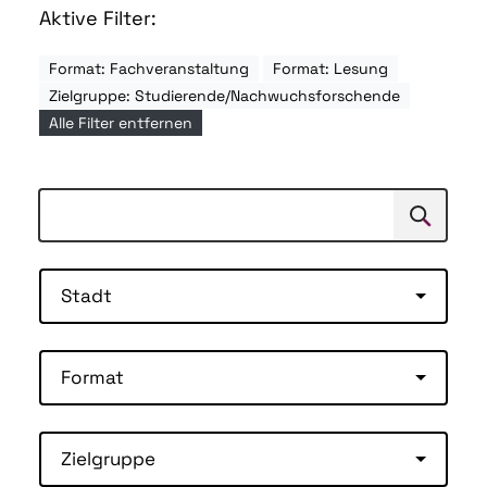
Aktive Filter:
Format: Fachveranstaltung
Format: Lesung
Zielgruppe: Studierende/Nachwuchsforschende
Alle Filter entfernen
Suchen
Suche
Stadt
Format
Zielgruppe