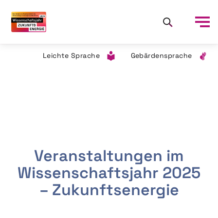
Leichte Sprache
Gebärdensprache
Veranstaltungen im
Wissenschaftsjahr 2025
– Zukunftsenergie