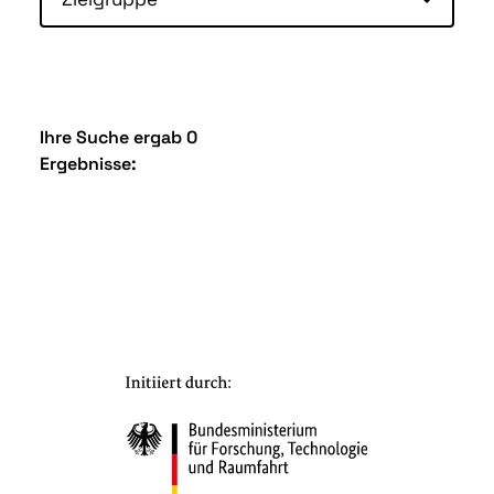
Ihre Suche ergab 0
Ergebnisse: