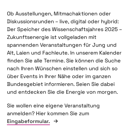
Ob Ausstellungen, Mitmachaktionen oder
Diskussionsrunden – live, digital oder hybrid:
Der Speicher des Wissenschaftsjahres 2025 –
Zukunftsenergie ist vollgeladen mit
spannenden Veranstaltungen für Jung und
Alt, Laien und Fachleute. In unserem Kalender
finden Sie alle Termine. Sie können die Suche
nach Ihren Wünschen einstellen und sich so
über Events in Ihrer Nähe oder im ganzen
Bundesgebiet informieren. Seien Sie dabei
und entdecken Sie die Energie von morgen.
Sie wollen eine eigene Veranstaltung
anmelden? Hier kommen Sie zum
Eingabeformular.