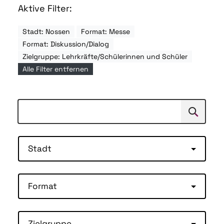
Aktive Filter:
Stadt: Nossen
Format: Messe
Format: Diskussion/Dialog
Zielgruppe: Lehrkräfte/Schülerinnen und Schüler
Alle Filter entfernen
Suchen
Suche
Stadt
Format
Zielgruppe