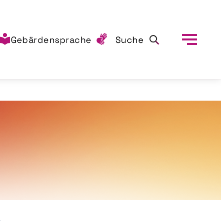
Gebärdensprache
Suche