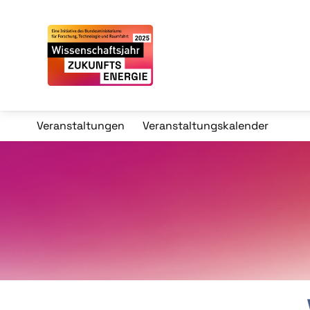
Veranstaltungen
Veranstaltungskalender