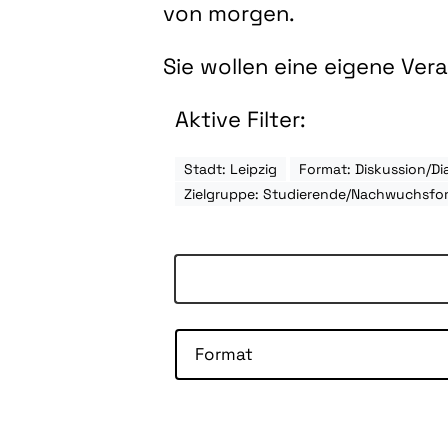
von morgen.
Sie wollen eine eigene Ve
Aktive Filter:
Stadt: Leipzig
Format: Diskussion/Di
Zielgruppe: Studierende/Nachwuchsfo
Format