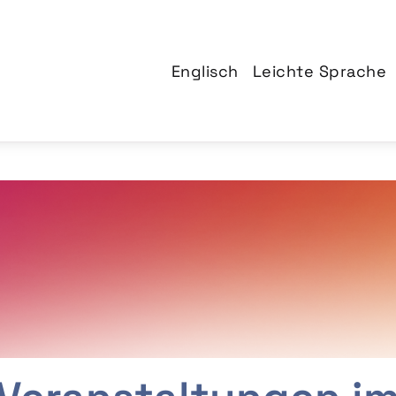
Englisch
Leichte Sprache