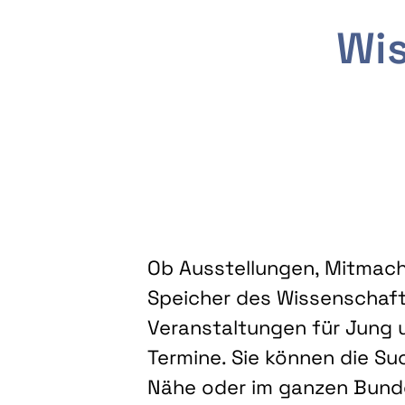
Wis
Ob Ausstellungen, Mitmacha
Speicher des Wissenschaft
Veranstaltungen für Jung u
Termine. Sie können die Su
Nähe oder im ganzen Bundes