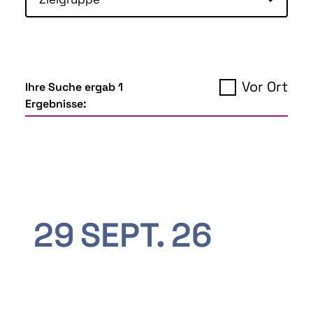
Vor Ort
Ihre Suche ergab 1
Ergebnisse:
29
SEPT.
26