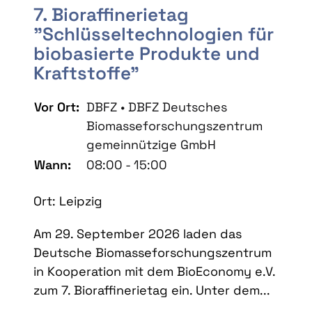
7. Bioraffinerietag
"Schlüsseltechnologien für
biobasierte Produkte und
Kraftstoffe"
Vor Ort:
DBFZ • DBFZ Deutsches
Biomasseforschungszentrum
gemeinnützige GmbH
Wann:
08:00 - 15:00
Ort: Leipzig
Am 29. September 2026 laden das
Deutsche Biomasseforschungszentrum
in Kooperation mit dem BioEconomy e.V.
zum 7. Bioraffinerietag ein. Unter dem...