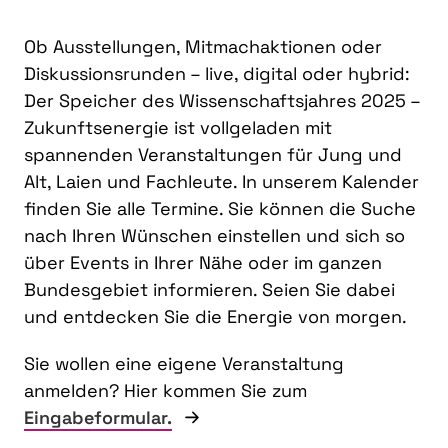
Ob Ausstellungen, Mitmachaktionen oder
Diskussionsrunden – live, digital oder hybrid:
Der Speicher des Wissenschaftsjahres 2025 –
Zukunftsenergie ist vollgeladen mit
spannenden Veranstaltungen für Jung und
Alt, Laien und Fachleute. In unserem Kalender
finden Sie alle Termine. Sie können die Suche
nach Ihren Wünschen einstellen und sich so
über Events in Ihrer Nähe oder im ganzen
Bundesgebiet informieren. Seien Sie dabei
und entdecken Sie die Energie von morgen.
Sie wollen eine eigene Veranstaltung
anmelden? Hier kommen Sie zum
Eingabeformular.