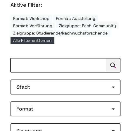
Aktive Filter:
Format: Workshop
Format: Ausstellung
Format: Vorführung
Zielgruppe: Fach-Community
Zielgruppe: Studierende/Nachwuchsforschende
Alle Filter entfernen
Suchen
Suche
Stadt
Format
Zielgruppe