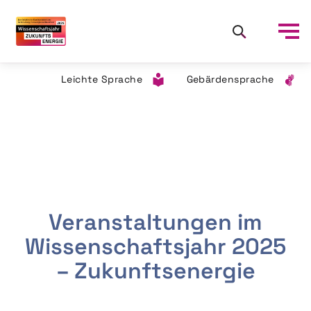
Leichte Sprache
Gebärdensprache
Veranstaltungen im
Wissenschaftsjahr 2025
– Zukunftsenergie