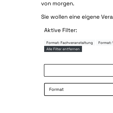
von morgen.
Sie wollen eine eigene Ve
Aktive Filter:
Format: Fachveranstaltung
Format:
Alle Filter entfernen
Format