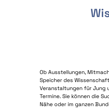
Wis
Ob Ausstellungen, Mitmacha
Speicher des Wissenschaft
Veranstaltungen für Jung u
Termine. Sie können die Su
Nähe oder im ganzen Bundes