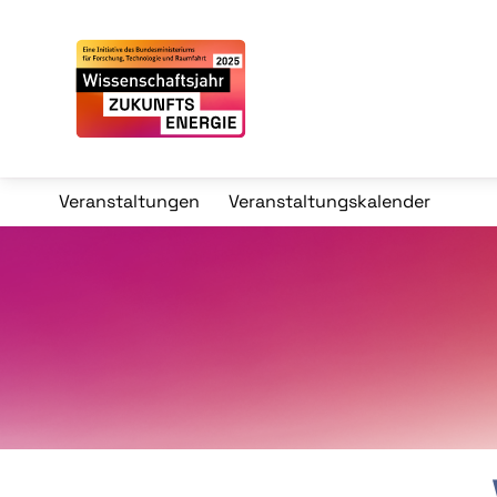
Veranstaltungen
Veranstaltungskalender