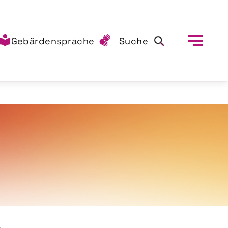
Gebärdensprache
Suche