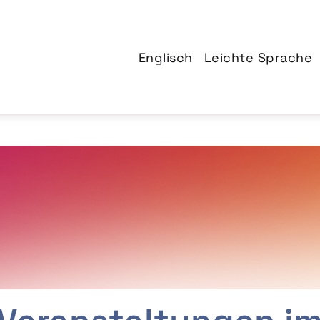
Englisch
Leichte Sprache