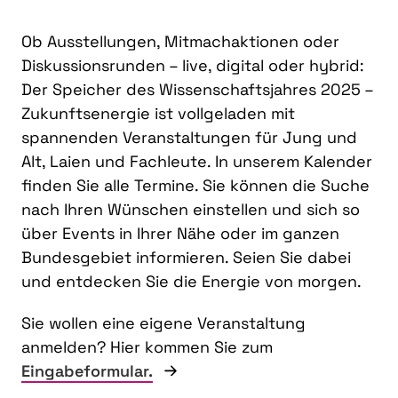
Ob Ausstellungen, Mitmachaktionen oder
Diskussionsrunden – live, digital oder hybrid:
Der Speicher des Wissenschaftsjahres 2025 –
Zukunftsenergie ist vollgeladen mit
spannenden Veranstaltungen für Jung und
Alt, Laien und Fachleute. In unserem Kalender
finden Sie alle Termine. Sie können die Suche
nach Ihren Wünschen einstellen und sich so
über Events in Ihrer Nähe oder im ganzen
Bundesgebiet informieren. Seien Sie dabei
und entdecken Sie die Energie von morgen.
Sie wollen eine eigene Veranstaltung
anmelden? Hier kommen Sie zum
Eingabeformular.