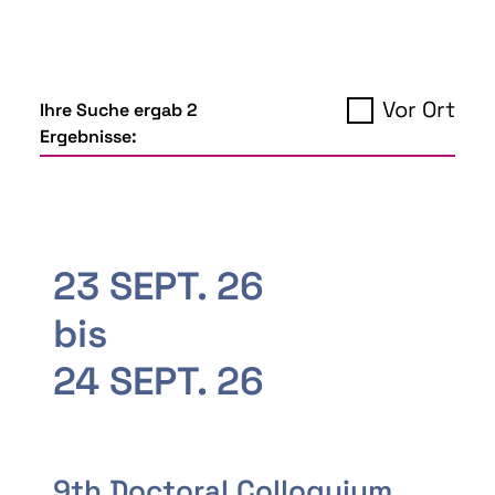
Vor Ort
Ihre Suche ergab 2
Ergebnisse:
23 SEPT. 26
bis
24 SEPT. 26
9th Doctoral Colloquium