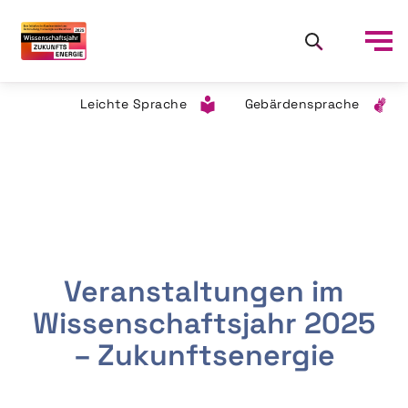
Leichte Sprache
Gebärdensprache
Veranstaltungen im
Wissenschaftsjahr 2025
– Zukunftsenergie