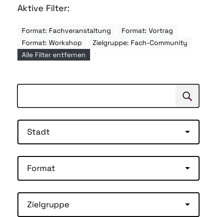
Aktive Filter:
Format: Fachveranstaltung
Format: Vortrag
Format: Workshop
Zielgruppe: Fach-Community
Alle Filter entfernen
Suchen
Suche
Stadt
Format
Zielgruppe