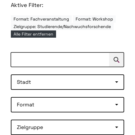
Aktive Filter:
Format: Fachveranstaltung
Format: Workshop
Zielgruppe: Studierende/Nachwuchsforschende
Alle Filter entfernen
Suchen
Suche
Stadt
Format
Zielgruppe