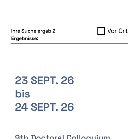
Vor Ort
Ihre Suche ergab 2
Ergebnisse:
23 SEPT. 26
bis
24 SEPT. 26
9th Doctoral Colloquium