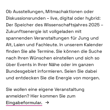
Ob Ausstellungen, Mitmachaktionen oder
Diskussionsrunden – live, digital oder hybrid:
Der Speicher des Wissenschaftsjahres 2025 –
Zukunftsenergie ist vollgeladen mit
spannenden Veranstaltungen für Jung und
Alt, Laien und Fachleute. In unserem Kalender
finden Sie alle Termine. Sie können die Suche
nach Ihren Wünschen einstellen und sich so
über Events in Ihrer Nähe oder im ganzen
Bundesgebiet informieren. Seien Sie dabei
und entdecken Sie die Energie von morgen.
Sie wollen eine eigene Veranstaltung
anmelden? Hier kommen Sie zum
Eingabeformular.