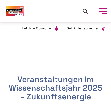
Leichte Sprache
Gebärdensprache
Veranstaltungen im
Wissenschaftsjahr 2025
– Zukunftsenergie