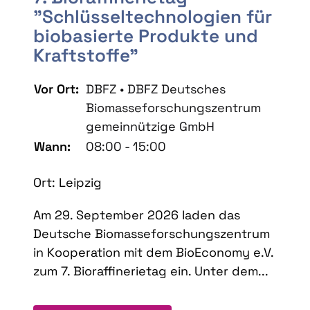
"Schlüsseltechnologien für
biobasierte Produkte und
Kraftstoffe"
Vor Ort:
DBFZ • DBFZ Deutsches
Biomasseforschungszentrum
gemeinnützige GmbH
Wann:
08:00 - 15:00
Ort: Leipzig
Am 29. September 2026 laden das
Deutsche Biomasseforschungszentrum
in Kooperation mit dem BioEconomy e.V.
zum 7. Bioraffinerietag ein. Unter dem...