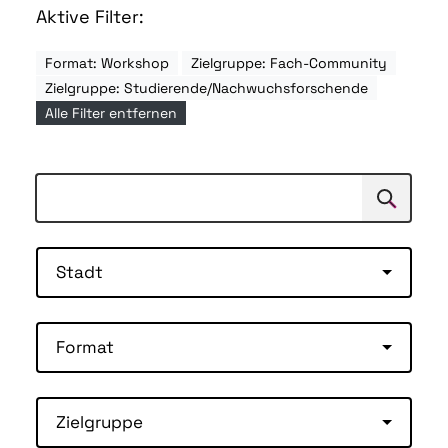
Aktive Filter:
Format: Workshop
Zielgruppe: Fach-Community
Zielgruppe: Studierende/Nachwuchsforschende
Alle Filter entfernen
Suchen
Suche
Stadt
Format
Zielgruppe