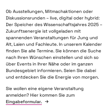
Ob Ausstellungen, Mitmachaktionen oder
Diskussionsrunden – live, digital oder hybrid:
Der Speicher des Wissenschaftsjahres 2025 –
Zukunftsenergie ist vollgeladen mit
spannenden Veranstaltungen für Jung und
Alt, Laien und Fachleute. In unserem Kalender
finden Sie alle Termine. Sie können die Suche
nach Ihren Wünschen einstellen und sich so
über Events in Ihrer Nähe oder im ganzen
Bundesgebiet informieren. Seien Sie dabei
und entdecken Sie die Energie von morgen.
Sie wollen eine eigene Veranstaltung
anmelden? Hier kommen Sie zum
Eingabeformular.