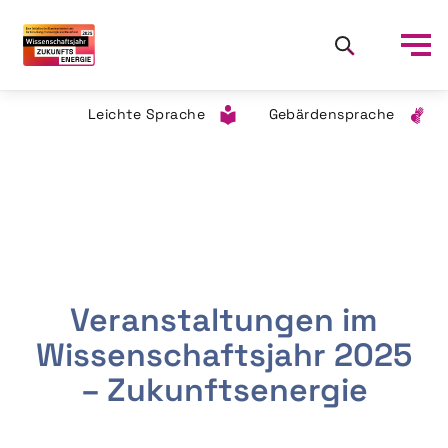
Leichte Sprache
Gebärdensprache
Veranstaltungen im
Wissenschaftsjahr 2025
– Zukunftsenergie