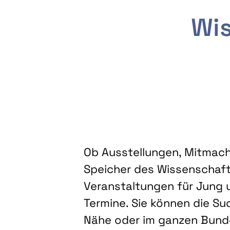
Wis
Ob Ausstellungen, Mitmacha
Speicher des Wissenschaft
Veranstaltungen für Jung u
Termine. Sie können die Su
Nähe oder im ganzen Bundes