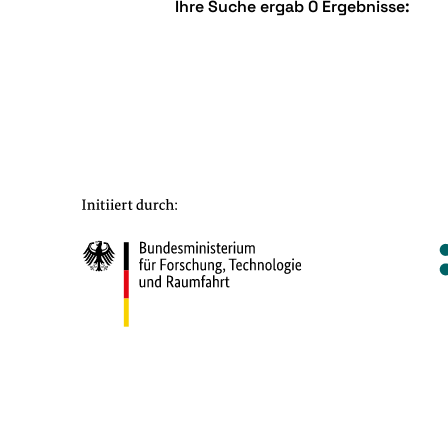
Ihre Suche ergab 0 Ergebnisse: