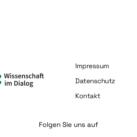
Impressum
Datenschutz
Kontakt
Folgen Sie uns auf