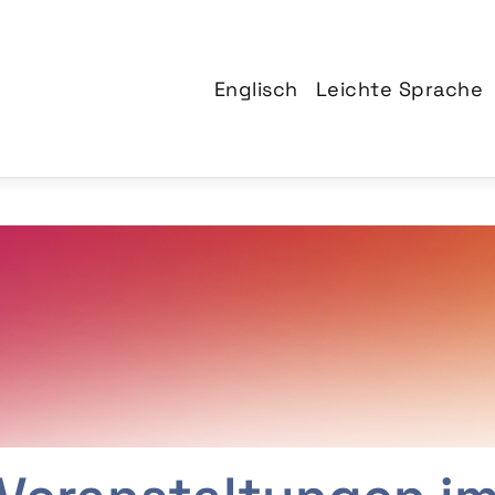
Englisch
Leichte Sprache