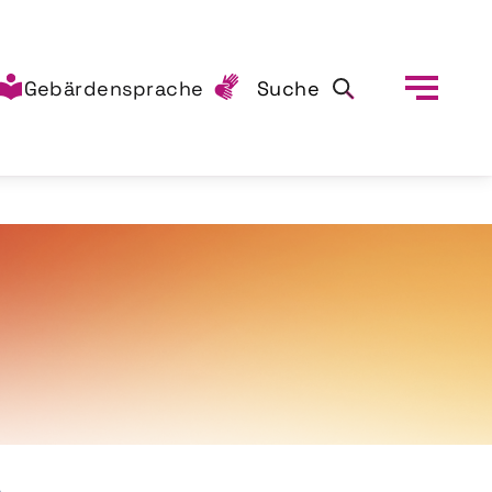
Gebärdensprache
Suche