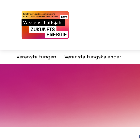
Veranstaltungen
Veranstaltungskalender