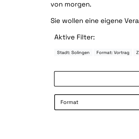
von morgen.
Sie wollen eine eigene Ve
Aktive Filter:
Stadt: Solingen
Format: Vortrag
Z
Format