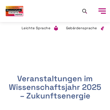
Leichte Sprache
Gebärdensprache
Veranstaltungen im
Wissenschaftsjahr 2025
– Zukunftsenergie