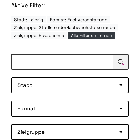
Aktive Filter:
Stadt: Leipzig
Format: Fachveranstaltung
Zielgruppe: Studierende/Nachwuchsforschende
Zielgruppe: Erwachsene
Alle Filter entfernen
Suchen
Suche
Stadt
Format
Zielgruppe