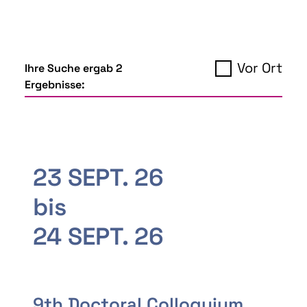
Vor Ort
Ihre Suche ergab 2
Ergebnisse:
23 SEPT. 26
bis
24 SEPT. 26
9th Doctoral Colloquium