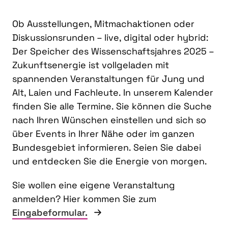
Ob Ausstellungen, Mitmachaktionen oder
Diskussionsrunden – live, digital oder hybrid:
Der Speicher des Wissenschaftsjahres 2025 –
Zukunftsenergie ist vollgeladen mit
spannenden Veranstaltungen für Jung und
Alt, Laien und Fachleute. In unserem Kalender
finden Sie alle Termine. Sie können die Suche
nach Ihren Wünschen einstellen und sich so
über Events in Ihrer Nähe oder im ganzen
Bundesgebiet informieren. Seien Sie dabei
und entdecken Sie die Energie von morgen.
Sie wollen eine eigene Veranstaltung
anmelden? Hier kommen Sie zum
Eingabeformular.