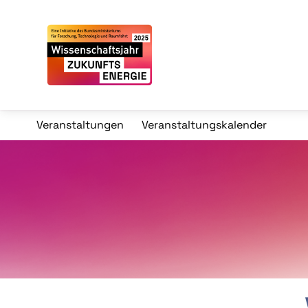
Veranstaltungen
Veranstaltungskalender