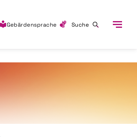
Gebärdensprache
Suche