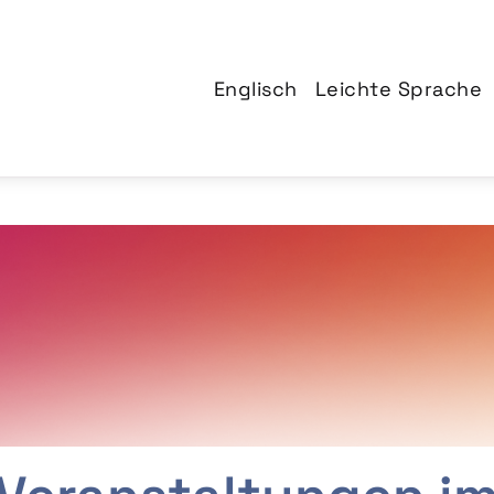
Englisch
Leichte Sprache