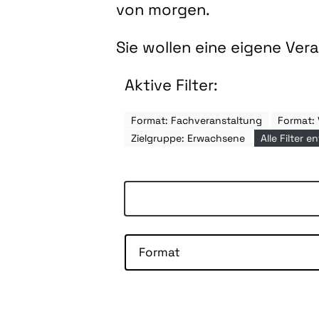
von morgen.
Sie wollen eine eigene Ve
Aktive Filter:
Format: Fachveranstaltung
Format: 
Zielgruppe: Erwachsene
Alle Filter e
Format