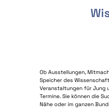
Wis
Ob Ausstellungen, Mitmacha
Speicher des Wissenschaft
Veranstaltungen für Jung u
Termine. Sie können die Su
Nähe oder im ganzen Bundes