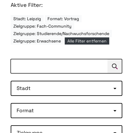
Aktive Filter:
Stadt: Leipzig
Format: Vortrag
Zielgruppe: Fach-Community
Zielgruppe: Studierende/Nachwuchsforschende
Zielgruppe: Erwachsene
Alle Filter entfernen
Suchen
Suche
Stadt
Format
Zielgruppe