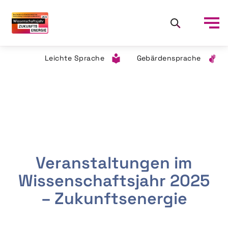
Leichte Sprache
Gebärdensprache
Veranstaltungen im
Wissenschaftsjahr 2025
– Zukunftsenergie