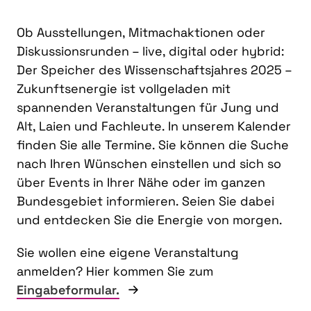
Ob Ausstellungen, Mitmachaktionen oder
Diskussionsrunden – live, digital oder hybrid:
Der Speicher des Wissenschaftsjahres 2025 –
Zukunftsenergie ist vollgeladen mit
spannenden Veranstaltungen für Jung und
Alt, Laien und Fachleute. In unserem Kalender
finden Sie alle Termine. Sie können die Suche
nach Ihren Wünschen einstellen und sich so
über Events in Ihrer Nähe oder im ganzen
Bundesgebiet informieren. Seien Sie dabei
und entdecken Sie die Energie von morgen.
Sie wollen eine eigene Veranstaltung
anmelden? Hier kommen Sie zum
Eingabeformular.