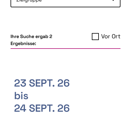
Vor Ort
Ihre Suche ergab 2
Ergebnisse:
23 SEPT. 26
bis
24 SEPT. 26