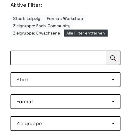
Aktive Filter:
Stadt: Leipzig
Format: Workshop
Zielgruppe: Fach-Community
Zielgruppe: Erwachsene
Alle Filter entfernen
Suchen
Suche
Stadt
Format
Zielgruppe