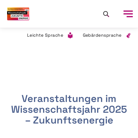
Leichte Sprache
Gebärdensprache
Veranstaltungen im
Wissenschaftsjahr 2025
– Zukunftsenergie