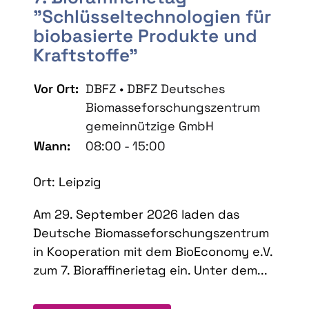
"Schlüsseltechnologien für
biobasierte Produkte und
Kraftstoffe"
Vor Ort:
DBFZ • DBFZ Deutsches
Biomasseforschungszentrum
gemeinnützige GmbH
Wann:
08:00 - 15:00
Ort: Leipzig
Am 29. September 2026 laden das
Deutsche Biomasseforschungszentrum
in Kooperation mit dem BioEconomy e.V.
zum 7. Bioraffinerietag ein. Unter dem...