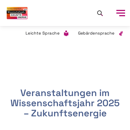
Leichte Sprache
Gebärdensprache
Veranstaltungen im
Wissenschaftsjahr 2025
– Zukunftsenergie