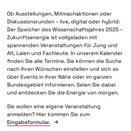
Ob Ausstellungen, Mitmachaktionen oder
Diskussionsrunden – live, digital oder hybrid:
Der Speicher des Wissenschaftsjahres 2025 –
Zukunftsenergie ist vollgeladen mit
spannenden Veranstaltungen für Jung und
Alt, Laien und Fachleute. In unserem Kalender
finden Sie alle Termine. Sie können die Suche
nach Ihren Wünschen einstellen und sich so
über Events in Ihrer Nähe oder im ganzen
Bundesgebiet informieren. Seien Sie dabei
und entdecken Sie die Energie von morgen.
Sie wollen eine eigene Veranstaltung
anmelden? Hier kommen Sie zum
Eingabeformular.