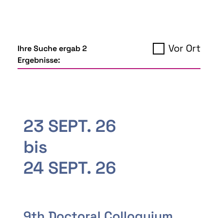
Vor Ort
Ihre Suche ergab 2
Ergebnisse:
23 SEPT. 26
bis
24 SEPT. 26
9th Doctoral Colloquium