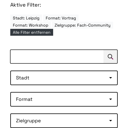
Aktive Filter:
Stadt: Leipzig
Format: Vortrag
Format: Workshop
Zielgruppe: Fach-Community
Alle Filter entfernen
Suchen
Suche
Stadt
Format
Zielgruppe