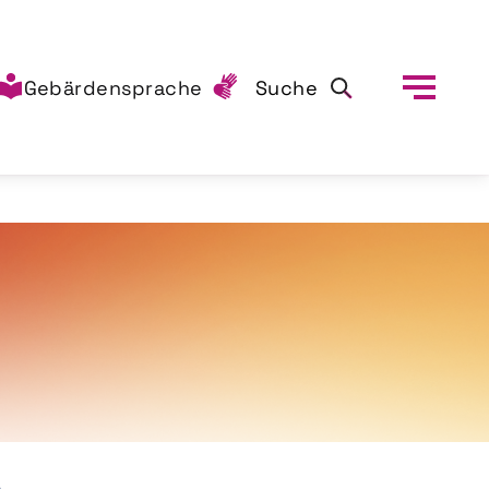
Gebärdensprache
Suche