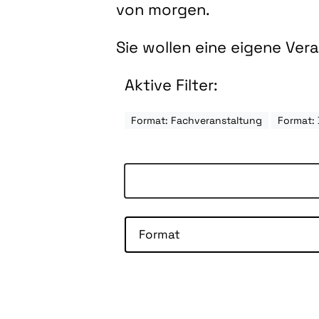
von morgen.
Sie wollen eine eigene Ve
Aktive Filter:
Format: Fachveranstaltung
Format: 
Format