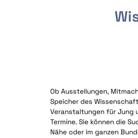
Wis
Ob Ausstellungen, Mitmacha
Speicher des Wissenschaft
Veranstaltungen für Jung u
Termine. Sie können die Su
Nähe oder im ganzen Bundes