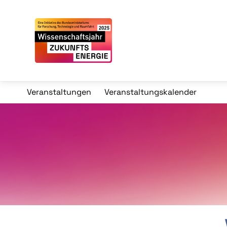
Veranstaltungen
Veranstaltungskalender