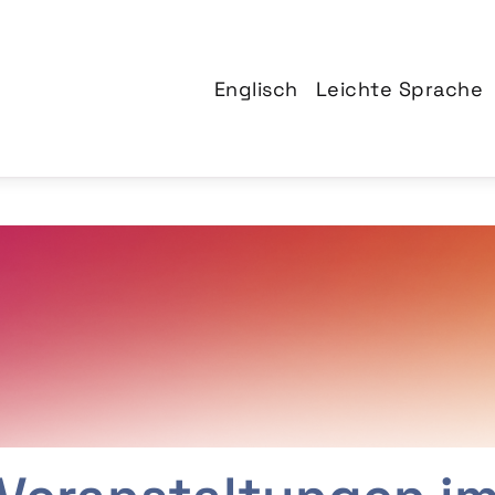
Englisch
Leichte Sprache