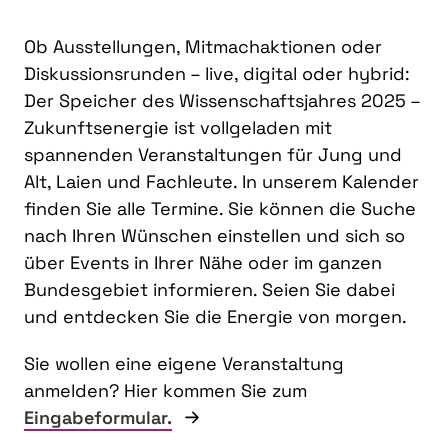
Ob Ausstellungen, Mitmachaktionen oder
Diskussionsrunden – live, digital oder hybrid:
Der Speicher des Wissenschaftsjahres 2025 –
Zukunftsenergie ist vollgeladen mit
spannenden Veranstaltungen für Jung und
Alt, Laien und Fachleute. In unserem Kalender
finden Sie alle Termine. Sie können die Suche
nach Ihren Wünschen einstellen und sich so
über Events in Ihrer Nähe oder im ganzen
Bundesgebiet informieren. Seien Sie dabei
und entdecken Sie die Energie von morgen.
Sie wollen eine eigene Veranstaltung
anmelden? Hier kommen Sie zum
Eingabeformular.