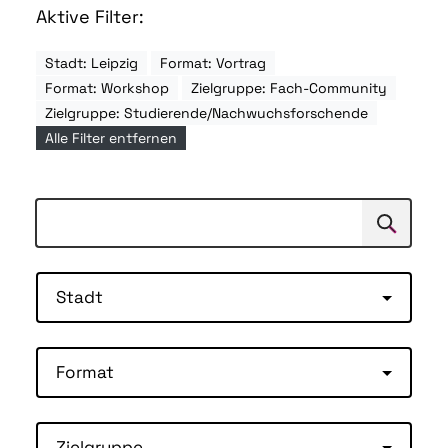
Aktive Filter:
Stadt: Leipzig
Format: Vortrag
Format: Workshop
Zielgruppe: Fach-Community
Zielgruppe: Studierende/Nachwuchsforschende
Alle Filter entfernen
Suchen
Suche
Stadt
Format
Zielgruppe