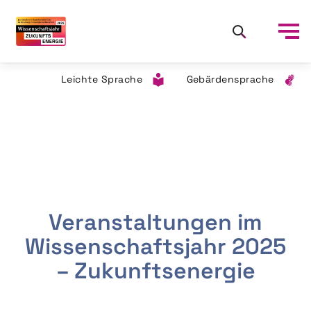
Leichte Sprache
Gebärdensprache
Veranstaltungen im
Wissenschaftsjahr 2025
– Zukunftsenergie