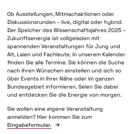
Ob Ausstellungen, Mitmachaktionen oder
Diskussionsrunden – live, digital oder hybrid:
Der Speicher des Wissenschaftsjahres 2025 –
Zukunftsenergie ist vollgeladen mit
spannenden Veranstaltungen für Jung und
Alt, Laien und Fachleute. In unserem Kalender
finden Sie alle Termine. Sie können die Suche
nach Ihren Wünschen einstellen und sich so
über Events in Ihrer Nähe oder im ganzen
Bundesgebiet informieren. Seien Sie dabei
und entdecken Sie die Energie von morgen.
Sie wollen eine eigene Veranstaltung
anmelden? Hier kommen Sie zum
Eingabeformular.