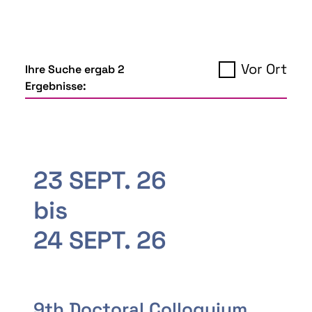
Vor Ort
Ihre Suche ergab 2
Ergebnisse:
23 SEPT. 26
bis
24 SEPT. 26
9th Doctoral Colloquium