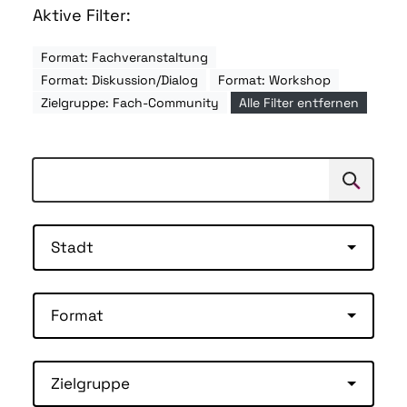
Aktive Filter:
Format: Fachveranstaltung
Format: Diskussion/Dialog
Format: Workshop
Zielgruppe: Fach-Community
Alle Filter entfernen
Suchen
Suche
Stadt
Format
Zielgruppe