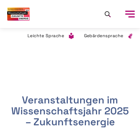
Leichte Sprache
Gebärdensprache
Veranstaltungen im
Wissenschaftsjahr 2025
– Zukunftsenergie