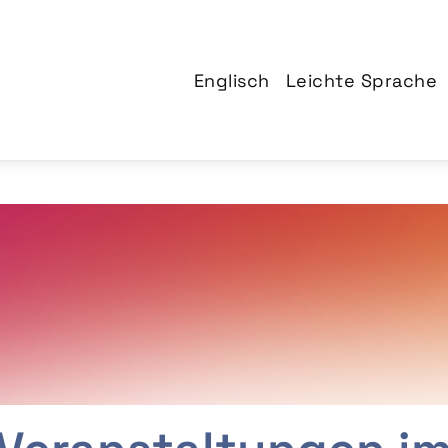
Englisch
Leichte Sprache