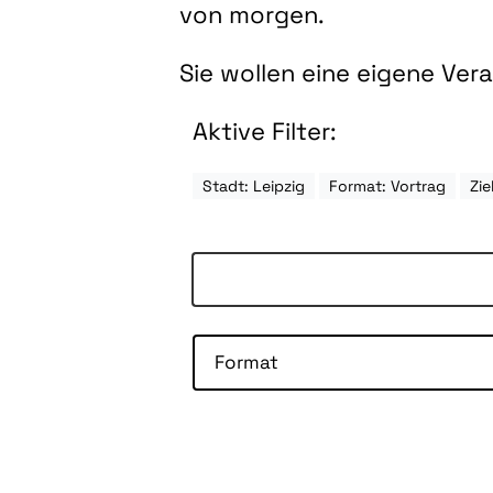
von morgen.
Sie wollen eine eigene Ve
Aktive Filter:
Stadt: Leipzig
Format: Vortrag
Zi
Format