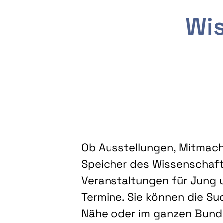
Wis
Ob Ausstellungen, Mitmacha
Speicher des Wissenschaft
Veranstaltungen für Jung u
Termine. Sie können die Su
Nähe oder im ganzen Bundes