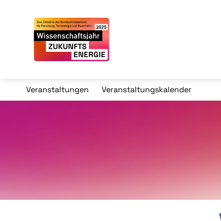
Veranstaltungen
Veranstaltungskalender