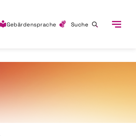
Gebärdensprache
Suche