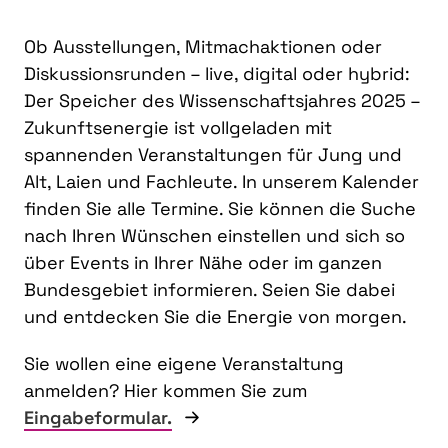
Ob Ausstellungen, Mitmachaktionen oder
Diskussionsrunden – live, digital oder hybrid:
Der Speicher des Wissenschaftsjahres 2025 –
Zukunftsenergie ist vollgeladen mit
spannenden Veranstaltungen für Jung und
Alt, Laien und Fachleute. In unserem Kalender
finden Sie alle Termine. Sie können die Suche
nach Ihren Wünschen einstellen und sich so
über Events in Ihrer Nähe oder im ganzen
Bundesgebiet informieren. Seien Sie dabei
und entdecken Sie die Energie von morgen.
Sie wollen eine eigene Veranstaltung
anmelden? Hier kommen Sie zum
Eingabeformular.