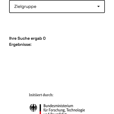
Zielgruppe
Ihre Suche ergab 0
Ergebnisse: