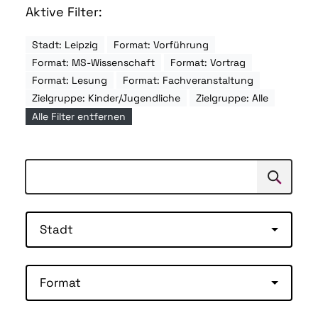
Aktive Filter:
Stadt: Leipzig
Format: Vorführung
Format: MS-Wissenschaft
Format: Vortrag
Format: Lesung
Format: Fachveranstaltung
Zielgruppe: Kinder/Jugendliche
Zielgruppe: Alle
Alle Filter entfernen
Suchen
Suche
Stadt
Format