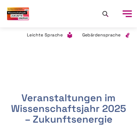
Leichte Sprache
Gebärdensprache
Veranstaltungen im
Wissenschaftsjahr 2025
– Zukunftsenergie