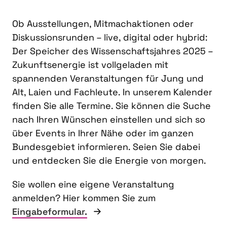
Ob Ausstellungen, Mitmachaktionen oder
Diskussionsrunden – live, digital oder hybrid:
Der Speicher des Wissenschaftsjahres 2025 –
Zukunftsenergie ist vollgeladen mit
spannenden Veranstaltungen für Jung und
Alt, Laien und Fachleute. In unserem Kalender
finden Sie alle Termine. Sie können die Suche
nach Ihren Wünschen einstellen und sich so
über Events in Ihrer Nähe oder im ganzen
Bundesgebiet informieren. Seien Sie dabei
und entdecken Sie die Energie von morgen.
Sie wollen eine eigene Veranstaltung
anmelden? Hier kommen Sie zum
Eingabeformular.