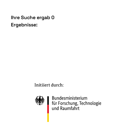
Ihre Suche ergab 0
Ergebnisse: