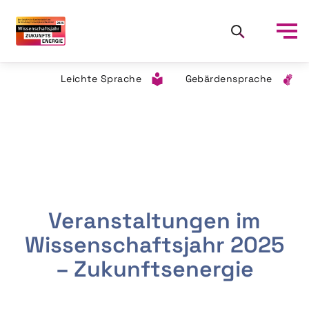
Leichte Sprache
Gebärdensprache
Veranstaltungen im
Wissenschaftsjahr 2025
– Zukunftsenergie