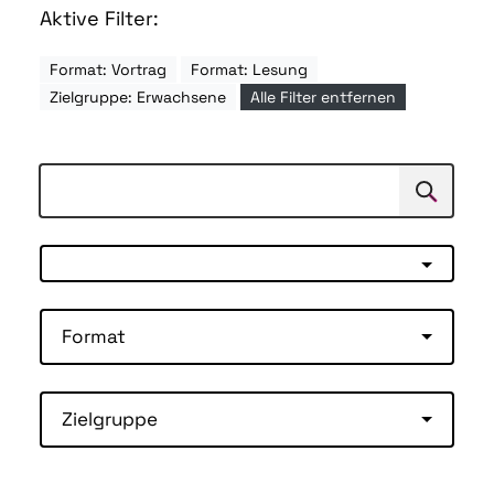
Aktive Filter:
Format: Vortrag
Format: Lesung
Zielgruppe: Erwachsene
Alle Filter entfernen
Suchen
Suche
Format
Zielgruppe