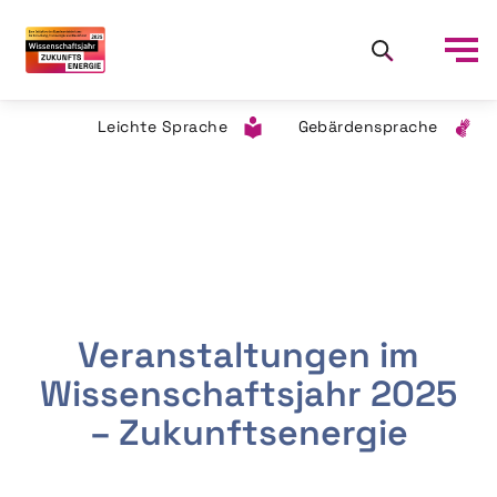
Leichte Sprache
Gebärdensprache
Veranstaltungen im
Wissenschaftsjahr 2025
– Zukunftsenergie