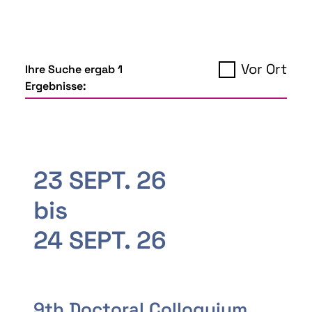
Vor Ort
Ihre Suche ergab 1
Ergebnisse:
23 SEPT. 26
bis
24 SEPT. 26
9th Doctoral Colloquium