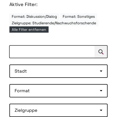
Aktive Filter:
Format: Diskussion/Dialog
Format: Sonstiges
Zielgruppe: Studierende/Nachwuchsforschende
Alle Filter entfernen
Suchen
Suche
Stadt
Format
Zielgruppe