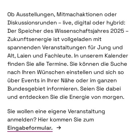
Ob Ausstellungen, Mitmachaktionen oder
Diskussionsrunden – live, digital oder hybrid:
Der Speicher des Wissenschaftsjahres 2025 –
Zukunftsenergie ist vollgeladen mit
spannenden Veranstaltungen für Jung und
Alt, Laien und Fachleute. In unserem Kalender
finden Sie alle Termine. Sie können die Suche
nach Ihren Wünschen einstellen und sich so
über Events in Ihrer Nähe oder im ganzen
Bundesgebiet informieren. Seien Sie dabei
und entdecken Sie die Energie von morgen.
Sie wollen eine eigene Veranstaltung
anmelden? Hier kommen Sie zum
Eingabeformular.