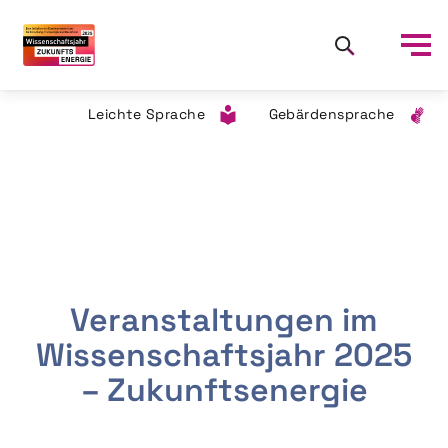
Leichte Sprache
Gebärdensprache
Veranstaltungen im
Wissenschaftsjahr 2025
– Zukunftsenergie