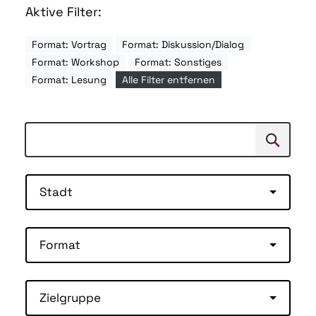
Aktive Filter:
Format: Vortrag
Format: Diskussion/Dialog
Format: Workshop
Format: Sonstiges
Format: Lesung
Alle Filter entfernen
Suchen
Suche
Stadt
Format
Zielgruppe