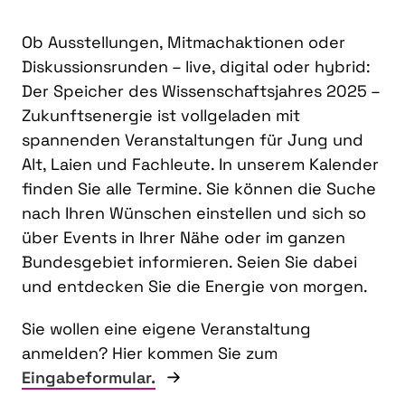
Ob Ausstellungen, Mitmachaktionen oder
Diskussionsrunden – live, digital oder hybrid:
Der Speicher des Wissenschaftsjahres 2025 –
Zukunftsenergie ist vollgeladen mit
spannenden Veranstaltungen für Jung und
Alt, Laien und Fachleute. In unserem Kalender
finden Sie alle Termine. Sie können die Suche
nach Ihren Wünschen einstellen und sich so
über Events in Ihrer Nähe oder im ganzen
Bundesgebiet informieren. Seien Sie dabei
und entdecken Sie die Energie von morgen.
Sie wollen eine eigene Veranstaltung
anmelden? Hier kommen Sie zum
Eingabeformular.