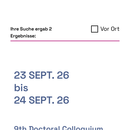
Vor Ort
Ihre Suche ergab 2
Ergebnisse:
23 SEPT. 26
bis
24 SEPT. 26
9th Doctoral Colloquium