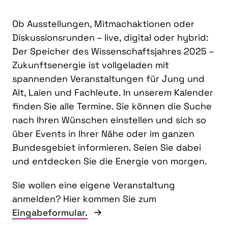
Ob Ausstellungen, Mitmachaktionen oder
Diskussionsrunden – live, digital oder hybrid:
Der Speicher des Wissenschaftsjahres 2025 –
Zukunftsenergie ist vollgeladen mit
spannenden Veranstaltungen für Jung und
Alt, Laien und Fachleute. In unserem Kalender
finden Sie alle Termine. Sie können die Suche
nach Ihren Wünschen einstellen und sich so
über Events in Ihrer Nähe oder im ganzen
Bundesgebiet informieren. Seien Sie dabei
und entdecken Sie die Energie von morgen.
Sie wollen eine eigene Veranstaltung
anmelden? Hier kommen Sie zum
Eingabeformular.