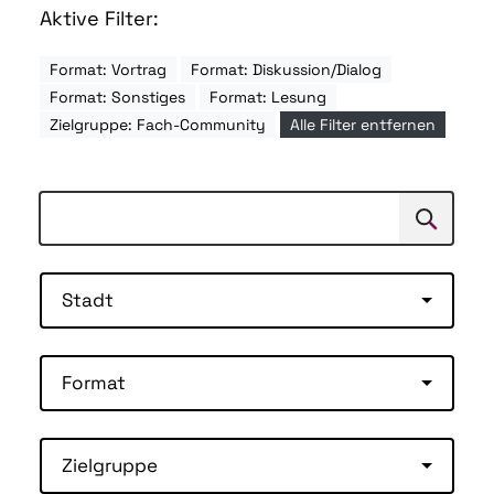
Aktive Filter:
Format: Vortrag
Format: Diskussion/Dialog
Format: Sonstiges
Format: Lesung
Zielgruppe: Fach-Community
Alle Filter entfernen
Suchen
Suche
Stadt
Format
Zielgruppe