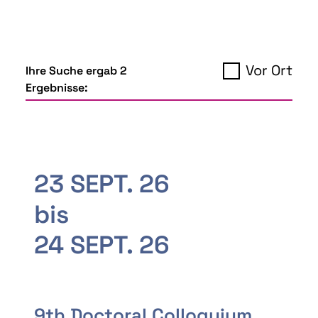
Vor Ort
Ihre Suche ergab 2
Ergebnisse:
23 SEPT. 26
bis
24 SEPT. 26
9th Doctoral Colloquium