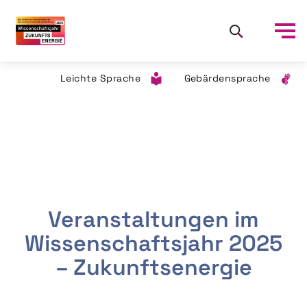
Leichte Sprache
Gebärdensprache
Veranstaltungen im
Wissenschaftsjahr 2025
– Zukunftsenergie