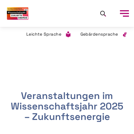
Leichte Sprache
Gebärdensprache
Veranstaltungen im
Wissenschaftsjahr 2025
– Zukunftsenergie