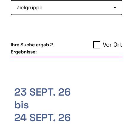
Zielgruppe
Vor Ort
Ihre Suche ergab 2
Ergebnisse:
23 SEPT. 26
bis
24 SEPT. 26