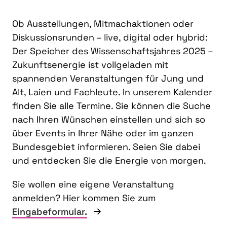
Ob Ausstellungen, Mitmachaktionen oder
Diskussionsrunden – live, digital oder hybrid:
Der Speicher des Wissenschaftsjahres 2025 –
Zukunftsenergie ist vollgeladen mit
spannenden Veranstaltungen für Jung und
Alt, Laien und Fachleute. In unserem Kalender
finden Sie alle Termine. Sie können die Suche
nach Ihren Wünschen einstellen und sich so
über Events in Ihrer Nähe oder im ganzen
Bundesgebiet informieren. Seien Sie dabei
und entdecken Sie die Energie von morgen.
Sie wollen eine eigene Veranstaltung
anmelden? Hier kommen Sie zum
Eingabeformular.