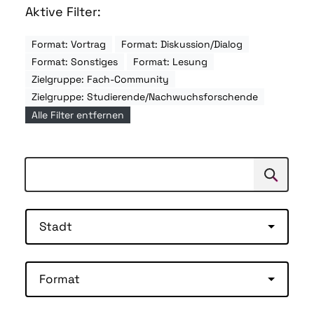
Aktive Filter:
Format: Vortrag
Format: Diskussion/Dialog
Format: Sonstiges
Format: Lesung
Zielgruppe: Fach-Community
Zielgruppe: Studierende/Nachwuchsforschende
Alle Filter entfernen
Suchen
Suche
Stadt
Format