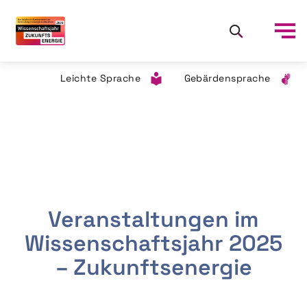
Leichte Sprache
Gebärdensprache
Veranstaltungen im
Wissenschaftsjahr 2025
– Zukunftsenergie