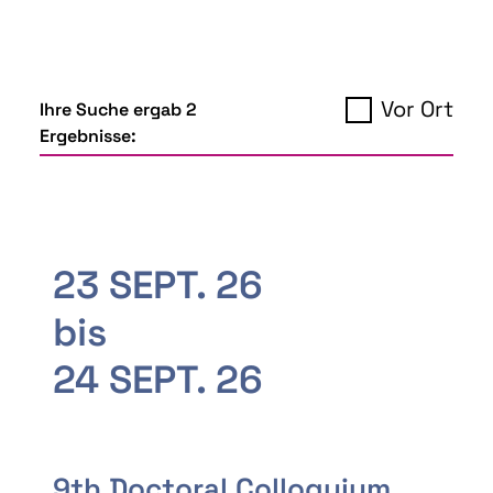
Vor Ort
Ihre Suche ergab 2
Ergebnisse:
23 SEPT. 26
bis
24 SEPT. 26
9th Doctoral Colloquium