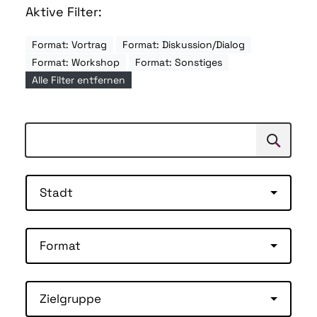
Aktive Filter:
Format: Vortrag
Format: Diskussion/Dialog
Format: Workshop
Format: Sonstiges
Alle Filter entfernen
Suchen
Suche
Stadt
Format
Zielgruppe