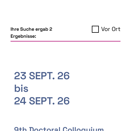
Vor Ort
Ihre Suche ergab 2
Ergebnisse:
23 SEPT. 26
bis
24 SEPT. 26
9th Doctoral Colloquium