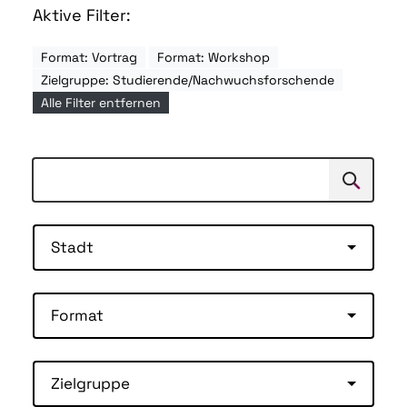
Aktive Filter:
Format: Vortrag
Format: Workshop
Zielgruppe: Studierende/Nachwuchsforschende
Alle Filter entfernen
Suchen
Suche
Stadt
Format
Zielgruppe