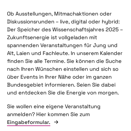
Ob Ausstellungen, Mitmachaktionen oder
Diskussionsrunden – live, digital oder hybrid:
Der Speicher des Wissenschaftsjahres 2025 –
Zukunftsenergie ist vollgeladen mit
spannenden Veranstaltungen für Jung und
Alt, Laien und Fachleute. In unserem Kalender
finden Sie alle Termine. Sie können die Suche
nach Ihren Wünschen einstellen und sich so
über Events in Ihrer Nähe oder im ganzen
Bundesgebiet informieren. Seien Sie dabei
und entdecken Sie die Energie von morgen.
Sie wollen eine eigene Veranstaltung
anmelden? Hier kommen Sie zum
Eingabeformular.