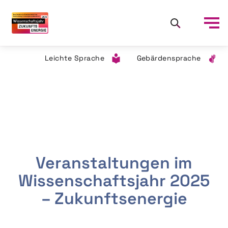
Leichte Sprache
Gebärdensprache
Veranstaltungen im
Wissenschaftsjahr 2025
– Zukunftsenergie