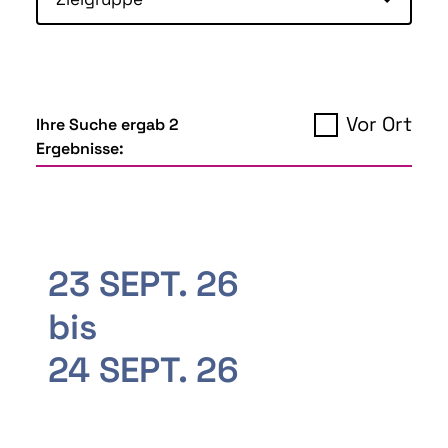
Vor Ort
Ihre Suche ergab 2
Ergebnisse:
23 SEPT. 26
bis
24 SEPT. 26