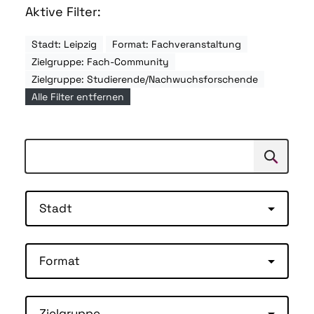
Aktive Filter:
Stadt: Leipzig
Format: Fachveranstaltung
Zielgruppe: Fach-Community
Zielgruppe: Studierende/Nachwuchsforschende
Alle Filter entfernen
Suchen
Suche
Stadt
Format
Zielgruppe