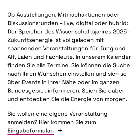
Ob Ausstellungen, Mitmachaktionen oder
Diskussionsrunden – live, digital oder hybrid:
Der Speicher des Wissenschaftsjahres 2025 –
Zukunftsenergie ist vollgeladen mit
spannenden Veranstaltungen für Jung und
Alt, Laien und Fachleute. In unserem Kalender
finden Sie alle Termine. Sie können die Suche
nach Ihren Wünschen einstellen und sich so
über Events in Ihrer Nähe oder im ganzen
Bundesgebiet informieren. Seien Sie dabei
und entdecken Sie die Energie von morgen.
Sie wollen eine eigene Veranstaltung
anmelden? Hier kommen Sie zum
Eingabeformular.