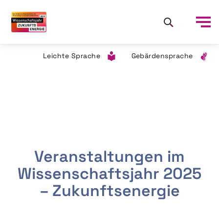
Leichte Sprache
Gebärdensprache
Veranstaltungen im
Wissenschaftsjahr 2025
– Zukunftsenergie