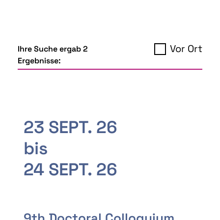
Vor Ort
Ihre Suche ergab 2
Ergebnisse:
23 SEPT. 26
bis
24 SEPT. 26
9th Doctoral Colloquium