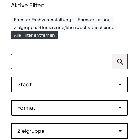
Aktive Filter:
Format: Fachveranstaltung
Format: Lesung
Zielgruppe: Studierende/Nachwuchsforschende
Alle Filter entfernen
Suchen
Suche
Stadt
Format
Zielgruppe