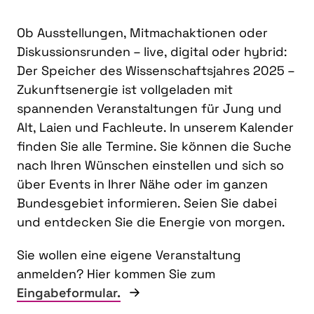
Ob Ausstellungen, Mitmachaktionen oder
Diskussionsrunden – live, digital oder hybrid:
Der Speicher des Wissenschaftsjahres 2025 –
Zukunftsenergie ist vollgeladen mit
spannenden Veranstaltungen für Jung und
Alt, Laien und Fachleute. In unserem Kalender
finden Sie alle Termine. Sie können die Suche
nach Ihren Wünschen einstellen und sich so
über Events in Ihrer Nähe oder im ganzen
Bundesgebiet informieren. Seien Sie dabei
und entdecken Sie die Energie von morgen.
Sie wollen eine eigene Veranstaltung
anmelden? Hier kommen Sie zum
Eingabeformular.