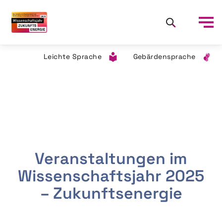
Leichte Sprache
Gebärdensprache
Veranstaltungen im
Wissenschaftsjahr 2025
– Zukunftsenergie