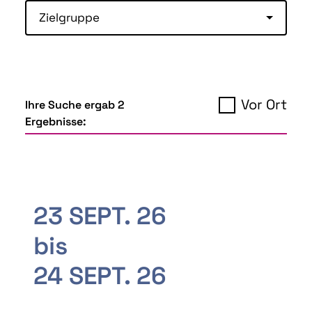
Zielgruppe
Vor Ort
Ihre Suche ergab 2
Ergebnisse:
23 SEPT. 26
bis
24 SEPT. 26