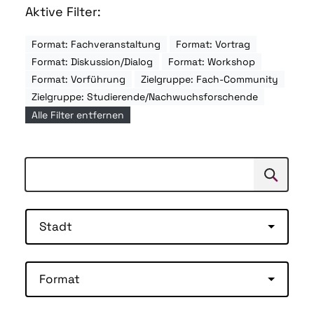
Aktive Filter:
Format: Fachveranstaltung
Format: Vortrag
Format: Diskussion/Dialog
Format: Workshop
Format: Vorführung
Zielgruppe: Fach-Community
Zielgruppe: Studierende/Nachwuchsforschende
Alle Filter entfernen
Suchen
Suche
Stadt
Format