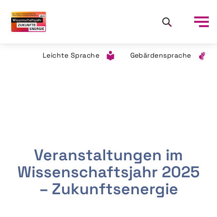
Leichte Sprache
Gebärdensprache
Veranstaltungen im
Wissenschaftsjahr 2025
– Zukunftsenergie