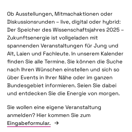
Ob Ausstellungen, Mitmachaktionen oder
Diskussionsrunden – live, digital oder hybrid:
Der Speicher des Wissenschaftsjahres 2025 –
Zukunftsenergie ist vollgeladen mit
spannenden Veranstaltungen für Jung und
Alt, Laien und Fachleute. In unserem Kalender
finden Sie alle Termine. Sie können die Suche
nach Ihren Wünschen einstellen und sich so
über Events in Ihrer Nähe oder im ganzen
Bundesgebiet informieren. Seien Sie dabei
und entdecken Sie die Energie von morgen.
Sie wollen eine eigene Veranstaltung
anmelden? Hier kommen Sie zum
Eingabeformular.