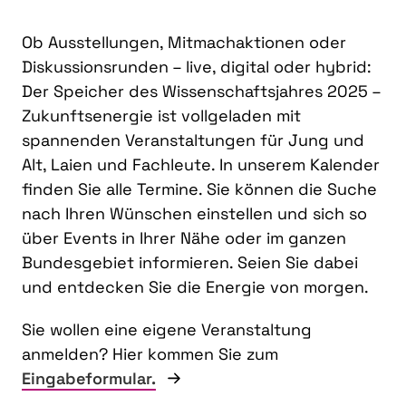
Ob Ausstellungen, Mitmachaktionen oder
Diskussionsrunden – live, digital oder hybrid:
Der Speicher des Wissenschaftsjahres 2025 –
Zukunftsenergie ist vollgeladen mit
spannenden Veranstaltungen für Jung und
Alt, Laien und Fachleute. In unserem Kalender
finden Sie alle Termine. Sie können die Suche
nach Ihren Wünschen einstellen und sich so
über Events in Ihrer Nähe oder im ganzen
Bundesgebiet informieren. Seien Sie dabei
und entdecken Sie die Energie von morgen.
Sie wollen eine eigene Veranstaltung
anmelden? Hier kommen Sie zum
Eingabeformular.