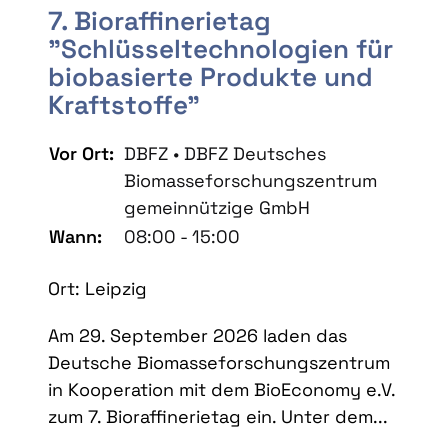
7. Bioraffinerietag
"Schlüsseltechnologien für
biobasierte Produkte und
Kraftstoffe"
Vor Ort:
DBFZ • DBFZ Deutsches
Biomasseforschungszentrum
gemeinnützige GmbH
Wann:
08:00 - 15:00
Ort: Leipzig
Am 29. September 2026 laden das
Deutsche Biomasseforschungszentrum
in Kooperation mit dem BioEconomy e.V.
zum 7. Bioraffinerietag ein. Unter dem...