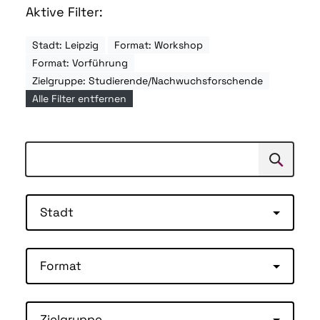
Aktive Filter:
Stadt: Leipzig
Format: Workshop
Format: Vorführung
Zielgruppe: Studierende/Nachwuchsforschende
Alle Filter entfernen
Suchen
Suche
Stadt
Format
Zielgruppe