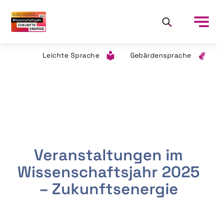
Leichte Sprache
Gebärdensprache
Veranstaltungen im
Wissenschaftsjahr 2025
– Zukunftsenergie