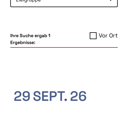
Vor Ort
Ihre Suche ergab 1
Ergebnisse:
29
SEPT.
26