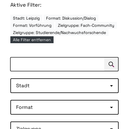
Aktive Filter:
Stadt: Leipzig
Format: Diskussion/Dialog
Format: Vorführung
Zielgruppe: Fach-Community
Zielgruppe: Studierende/Nachwuchsforschende
Alle Filter entfernen
Suchen
Suche
Stadt
Format
Zielgruppe