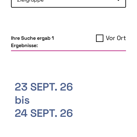
Vor Ort
Ihre Suche ergab 1
Ergebnisse:
23 SEPT. 26
bis
24 SEPT. 26