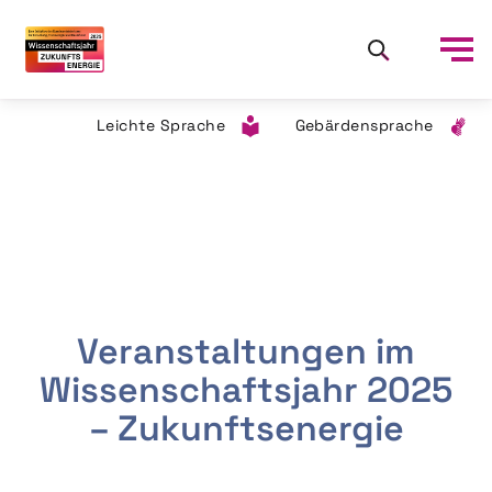
Leichte Sprache
Gebärdensprache
Veranstaltungen im
Wissenschaftsjahr 2025
– Zukunftsenergie