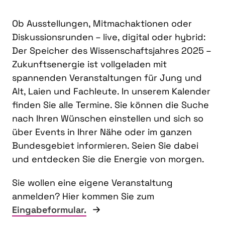
Ob Ausstellungen, Mitmachaktionen oder
Diskussionsrunden – live, digital oder hybrid:
Der Speicher des Wissenschaftsjahres 2025 –
Zukunftsenergie ist vollgeladen mit
spannenden Veranstaltungen für Jung und
Alt, Laien und Fachleute. In unserem Kalender
finden Sie alle Termine. Sie können die Suche
nach Ihren Wünschen einstellen und sich so
über Events in Ihrer Nähe oder im ganzen
Bundesgebiet informieren. Seien Sie dabei
und entdecken Sie die Energie von morgen.
Sie wollen eine eigene Veranstaltung
anmelden? Hier kommen Sie zum
Eingabeformular.