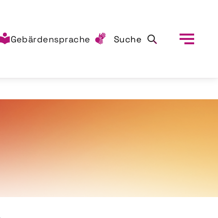
Gebärdensprache
Suche