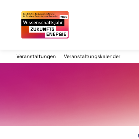
Veranstaltungen
Veranstaltungskalender