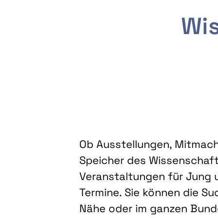
Wis
Ob Ausstellungen, Mitmacha
Speicher des Wissenschaft
Veranstaltungen für Jung u
Termine. Sie können die Su
Nähe oder im ganzen Bundes