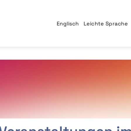
Englisch
Leichte Sprache