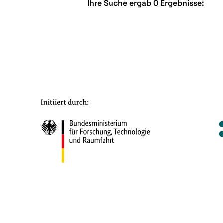
Ihre Suche ergab 0 Ergebnisse: