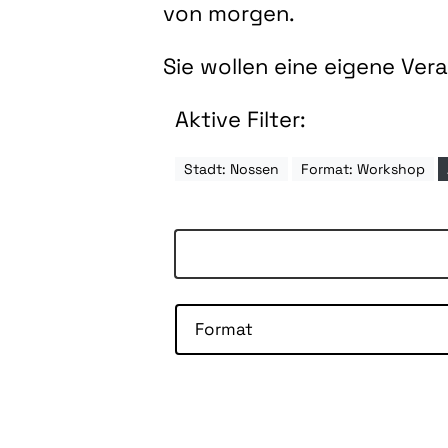
von morgen.
Sie wollen eine eigene Ve
Aktive Filter:
Stadt: Nossen
Format: Workshop
Format