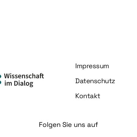
Impressum
Datenschutz
Kontakt
Folgen Sie uns auf