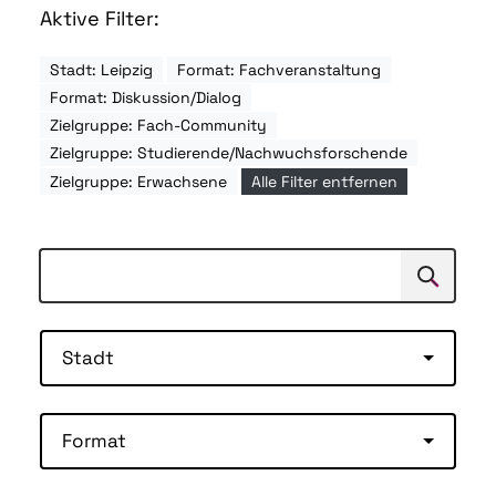
Aktive Filter:
Stadt: Leipzig
Format: Fachveranstaltung
Format: Diskussion/Dialog
Zielgruppe: Fach-Community
Zielgruppe: Studierende/Nachwuchsforschende
Zielgruppe: Erwachsene
Alle Filter entfernen
Suchen
Suche
Stadt
Format