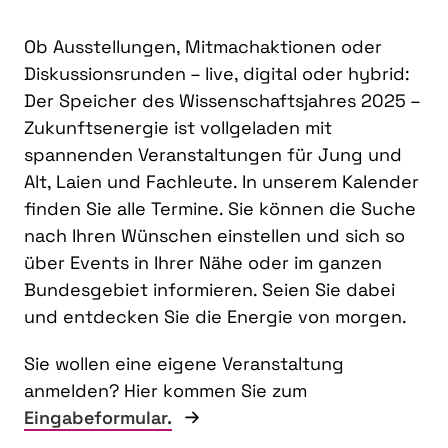
Ob Ausstellungen, Mitmachaktionen oder
Diskussionsrunden – live, digital oder hybrid:
Der Speicher des Wissenschaftsjahres 2025 –
Zukunftsenergie ist vollgeladen mit
spannenden Veranstaltungen für Jung und
Alt, Laien und Fachleute. In unserem Kalender
finden Sie alle Termine. Sie können die Suche
nach Ihren Wünschen einstellen und sich so
über Events in Ihrer Nähe oder im ganzen
Bundesgebiet informieren. Seien Sie dabei
und entdecken Sie die Energie von morgen.
Sie wollen eine eigene Veranstaltung
anmelden? Hier kommen Sie zum
Eingabeformular.