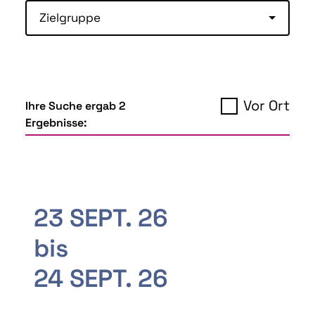
Zielgruppe
Vor Ort
Ihre Suche ergab 2
Ergebnisse:
23 SEPT. 26
bis
24 SEPT. 26