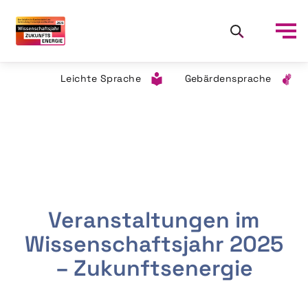
Leichte Sprache
Gebärdensprache
Veranstaltungen im
Wissenschaftsjahr 2025
– Zukunftsenergie