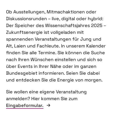
Ob Ausstellungen, Mitmachaktionen oder
Diskussionsrunden – live, digital oder hybrid:
Der Speicher des Wissenschaftsjahres 2025 –
Zukunftsenergie ist vollgeladen mit
spannenden Veranstaltungen für Jung und
Alt, Laien und Fachleute. In unserem Kalender
finden Sie alle Termine. Sie können die Suche
nach Ihren Wünschen einstellen und sich so
über Events in Ihrer Nähe oder im ganzen
Bundesgebiet informieren. Seien Sie dabei
und entdecken Sie die Energie von morgen.
Sie wollen eine eigene Veranstaltung
anmelden? Hier kommen Sie zum
Eingabeformular.