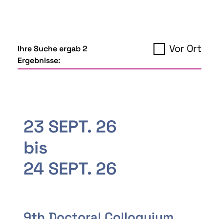
Vor Ort
Ihre Suche ergab 2
Ergebnisse:
23 SEPT. 26
bis
24 SEPT. 26
9th Doctoral Colloquium