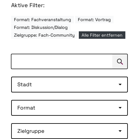
Aktive Filter:
Format: Fachveranstaltung
Format: Vortrag
Format: Diskussion/Dialog
Zielgruppe: Fach-Community
Alle Filter entfernen
Suchen
Suche
Stadt
Format
Zielgruppe