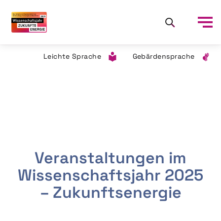
Leichte Sprache
Gebärdensprache
Veranstaltungen im
Wissenschaftsjahr 2025
– Zukunftsenergie