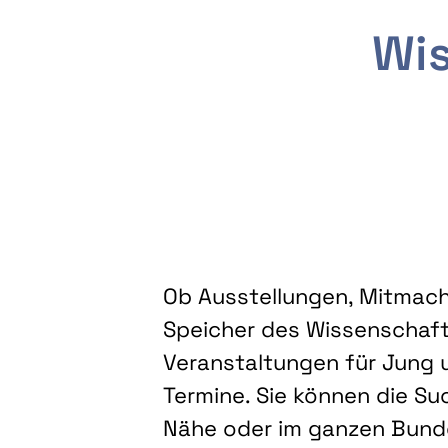
Wis
Ob Ausstellungen, Mitmacha
Speicher des Wissenschaft
Veranstaltungen für Jung u
Termine. Sie können die Su
Nähe oder im ganzen Bundes