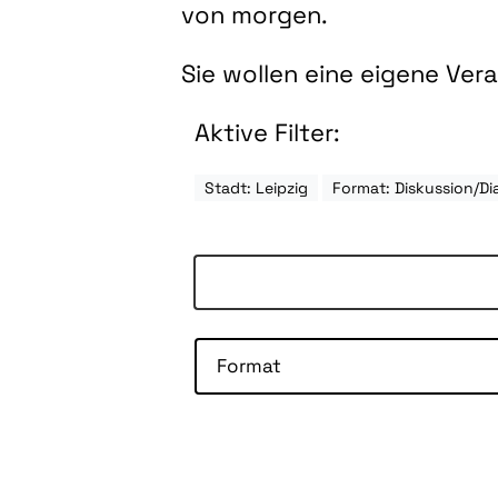
von morgen.
Sie wollen eine eigene Ve
Aktive Filter:
Stadt: Leipzig
Format: Diskussion/Di
Format