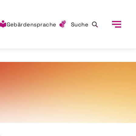
Gebärdensprache
Suche