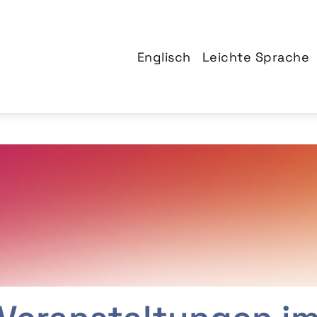
Englisch
Leichte Sprache