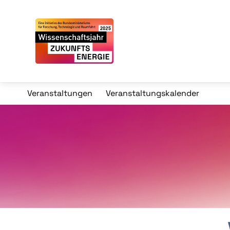
Veranstaltungen
Veranstaltungskalender