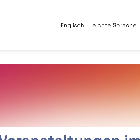
Englisch
Leichte Sprache