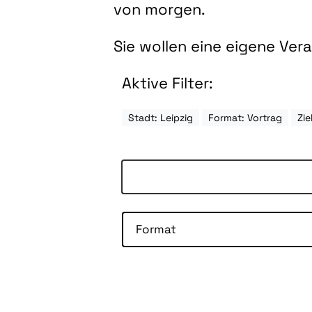
von morgen.
Sie wollen eine eigene Ve
Aktive Filter:
Stadt: Leipzig
Format: Vortrag
Zi
Format