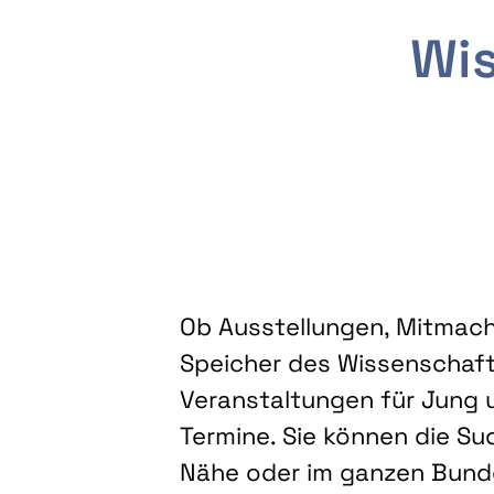
Wis
Ob Ausstellungen, Mitmacha
Speicher des Wissenschaft
Veranstaltungen für Jung u
Termine. Sie können die Su
Nähe oder im ganzen Bundes