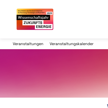
Veranstaltungen
Veranstaltungskalender