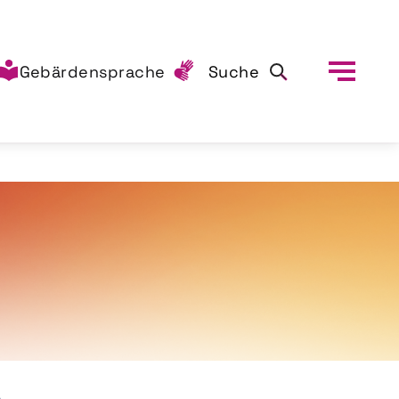
Gebärdensprache
Suche