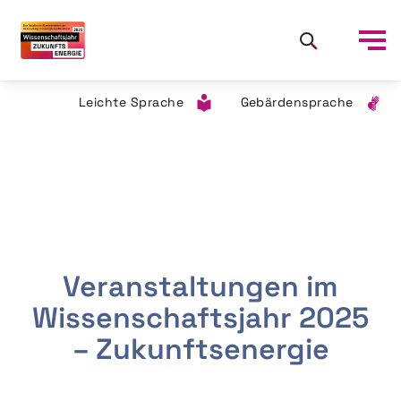
Leichte Sprache
Gebärdensprache
Veranstaltungen im
Wissenschaftsjahr 2025
– Zukunftsenergie