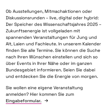
Ob Ausstellungen, Mitmachaktionen oder
Diskussionsrunden – live, digital oder hybrid:
Der Speicher des Wissenschaftsjahres 2025 –
Zukunftsenergie ist vollgeladen mit
spannenden Veranstaltungen für Jung und
Alt, Laien und Fachleute. In unserem Kalender
finden Sie alle Termine. Sie können die Suche
nach Ihren Wünschen einstellen und sich so
über Events in Ihrer Nähe oder im ganzen
Bundesgebiet informieren. Seien Sie dabei
und entdecken Sie die Energie von morgen.
Sie wollen eine eigene Veranstaltung
anmelden? Hier kommen Sie zum
Eingabeformular.