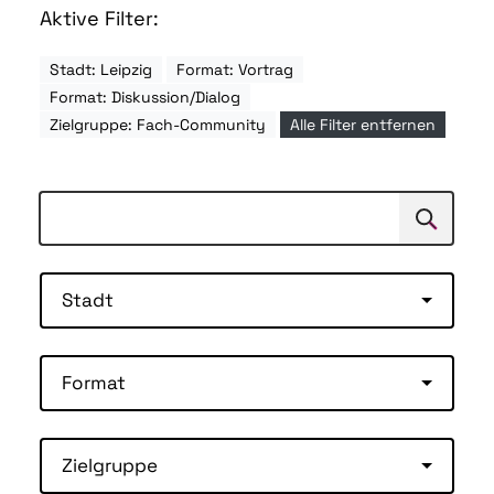
Aktive Filter:
Stadt: Leipzig
Format: Vortrag
Format: Diskussion/Dialog
Zielgruppe: Fach-Community
Alle Filter entfernen
Suchen
Suche
Stadt
Format
Zielgruppe