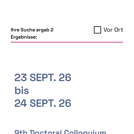
Vor Ort
Ihre Suche ergab 2
Ergebnisse:
23 SEPT. 26
bis
24 SEPT. 26
9th Doctoral Colloquium