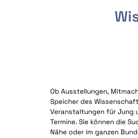
Wis
Ob Ausstellungen, Mitmacha
Speicher des Wissenschaft
Veranstaltungen für Jung u
Termine. Sie können die Su
Nähe oder im ganzen Bundes