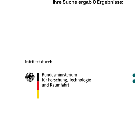
Ihre Suche ergab 0 Ergebnisse: