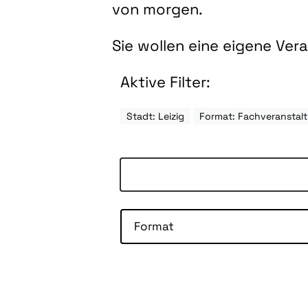
von morgen.
Sie wollen eine eigene Ve
Aktive Filter:
Stadt: Leizig
Format: Fachveranstal
Format