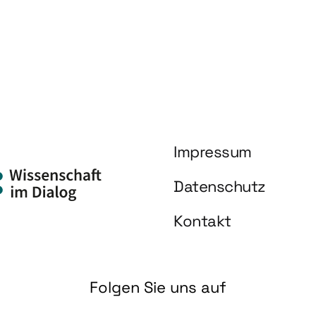
Impressum
Datenschutz
Kontakt
Folgen Sie uns auf