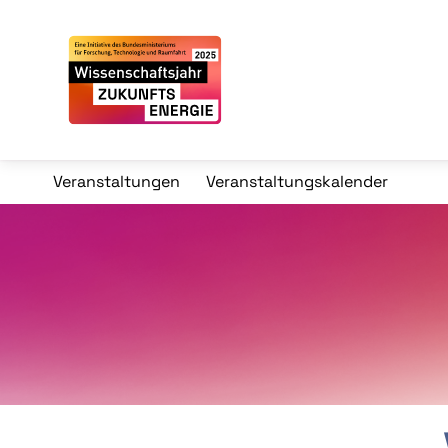
Veranstaltungen
Veranstaltungskalender