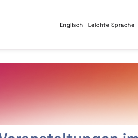
Englisch
Leichte Sprache