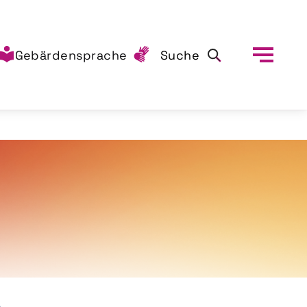
Gebärdensprache
Suche