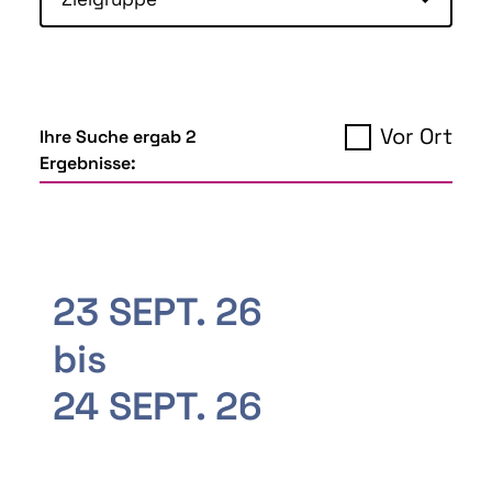
Vor Ort
Ihre Suche ergab 2
Ergebnisse:
23 SEPT. 26
bis
24 SEPT. 26