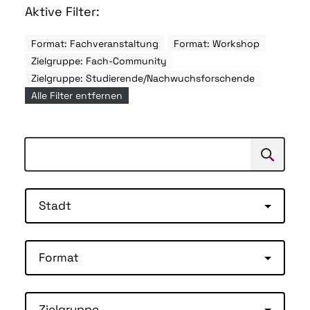
Aktive Filter:
Format: Fachveranstaltung
Format: Workshop
Zielgruppe: Fach-Community
Zielgruppe: Studierende/Nachwuchsforschende
Alle Filter entfernen
Suchen
Suche
Stadt
Format
Zielgruppe