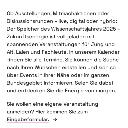
Ob Ausstellungen, Mitmachaktionen oder
Diskussionsrunden – live, digital oder hybrid:
Der Speicher des Wissenschaftsjahres 2025 –
Zukunftsenergie ist vollgeladen mit
spannenden Veranstaltungen für Jung und
Alt, Laien und Fachleute. In unserem Kalender
finden Sie alle Termine. Sie können die Suche
nach Ihren Wünschen einstellen und sich so
über Events in Ihrer Nähe oder im ganzen
Bundesgebiet informieren. Seien Sie dabei
und entdecken Sie die Energie von morgen.
Sie wollen eine eigene Veranstaltung
anmelden? Hier kommen Sie zum
Eingabeformular.