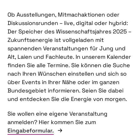
Ob Ausstellungen, Mitmachaktionen oder
Diskussionsrunden – live, digital oder hybrid:
Der Speicher des Wissenschaftsjahres 2025 –
Zukunftsenergie ist vollgeladen mit
spannenden Veranstaltungen für Jung und
Alt, Laien und Fachleute. In unserem Kalender
finden Sie alle Termine. Sie können die Suche
nach Ihren Wünschen einstellen und sich so
über Events in Ihrer Nähe oder im ganzen
Bundesgebiet informieren. Seien Sie dabei
und entdecken Sie die Energie von morgen.
Sie wollen eine eigene Veranstaltung
anmelden? Hier kommen Sie zum
Eingabeformular.