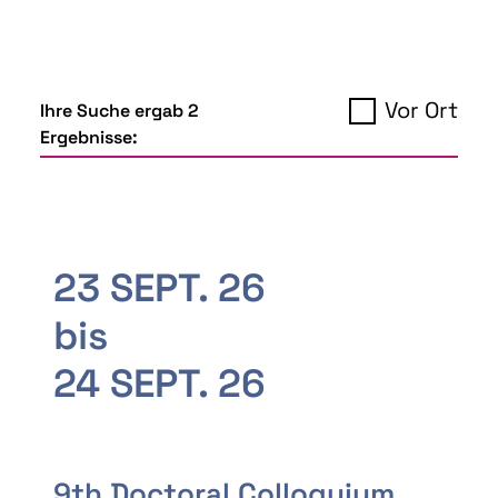
Vor Ort
Ihre Suche ergab 2
Ergebnisse:
23 SEPT. 26
bis
24 SEPT. 26
9th Doctoral Colloquium