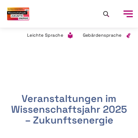
Leichte Sprache
Gebärdensprache
Veranstaltungen im
Wissenschaftsjahr 2025
– Zukunftsenergie