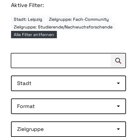
Aktive Filter:
Stadt: Leipzig
Zielgruppe: Fach-Community
Zielgruppe: Studierende/Nachwuchsforschende
Alle Filter entfernen
Suchen
Suche
Stadt
Format
Zielgruppe