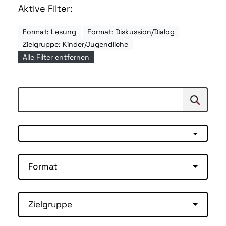
Aktive Filter:
Format: Lesung
Format: Diskussion/Dialog
Zielgruppe: Kinder/Jugendliche
Alle Filter entfernen
Suchen
Suche
Format
Zielgruppe