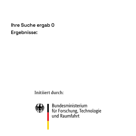
Ihre Suche ergab 0
Ergebnisse: