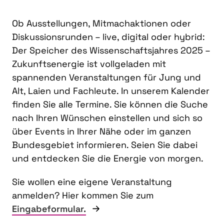
Ob Ausstellungen, Mitmachaktionen oder
Diskussionsrunden – live, digital oder hybrid:
Der Speicher des Wissenschaftsjahres 2025 –
Zukunftsenergie ist vollgeladen mit
spannenden Veranstaltungen für Jung und
Alt, Laien und Fachleute. In unserem Kalender
finden Sie alle Termine. Sie können die Suche
nach Ihren Wünschen einstellen und sich so
über Events in Ihrer Nähe oder im ganzen
Bundesgebiet informieren. Seien Sie dabei
und entdecken Sie die Energie von morgen.
Sie wollen eine eigene Veranstaltung
anmelden? Hier kommen Sie zum
Eingabeformular.