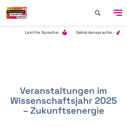
Leichte Sprache
Gebärdensprache
Veranstaltungen im
Wissenschaftsjahr 2025
– Zukunftsenergie