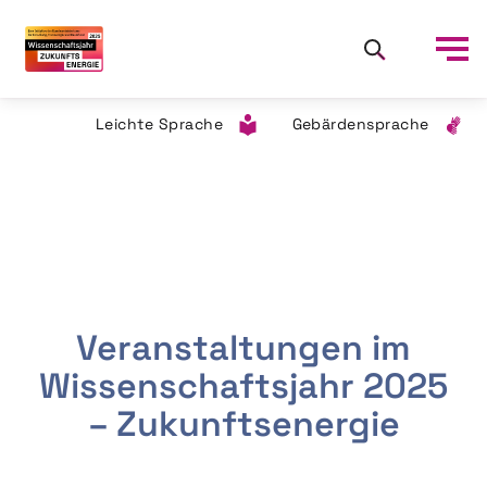
Leichte Sprache
Gebärdensprache
Veranstaltungen im
Wissenschaftsjahr 2025
– Zukunftsenergie