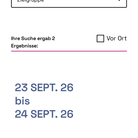
Vor Ort
Ihre Suche ergab 2
Ergebnisse:
23 SEPT. 26
bis
24 SEPT. 26