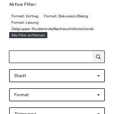
Aktive Filter:
Format: Vortrag
Format: Diskussion/Dialog
Format: Lesung
Zielgruppe: Studierende/Nachwuchsforschende
Alle Filter entfernen
Suchen
Suche
Stadt
Format
Zielgruppe