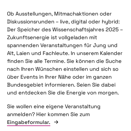
Ob Ausstellungen, Mitmachaktionen oder
Diskussionsrunden – live, digital oder hybrid:
Der Speicher des Wissenschaftsjahres 2025 –
Zukunftsenergie ist vollgeladen mit
spannenden Veranstaltungen für Jung und
Alt, Laien und Fachleute. In unserem Kalender
finden Sie alle Termine. Sie können die Suche
nach Ihren Wünschen einstellen und sich so
über Events in Ihrer Nähe oder im ganzen
Bundesgebiet informieren. Seien Sie dabei
und entdecken Sie die Energie von morgen.
Sie wollen eine eigene Veranstaltung
anmelden? Hier kommen Sie zum
Eingabeformular.