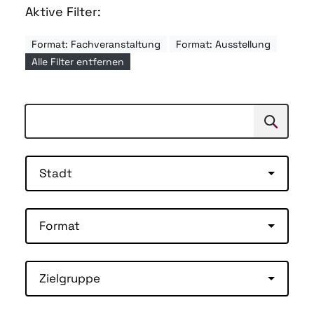
Aktive Filter:
Format: Fachveranstaltung
Format: Ausstellung
Alle Filter entfernen
Suchen
Suche
Stadt
Format
Zielgruppe