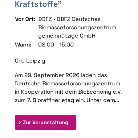
Kraftstoffe"
Vor Ort:
DBFZ • DBFZ Deutsches
Biomasseforschungszentrum
gemeinnützige GmbH
Wann:
08:00 - 15:00
Ort: Leipzig
Am 29. September 2026 laden das
Deutsche Biomasseforschungszentrum
in Kooperation mit dem BioEconomy e.V.
zum 7. Bioraffinerietag ein. Unter dem...
: 7. Bioraffinerietag "Schlü
Zur Veranstaltung