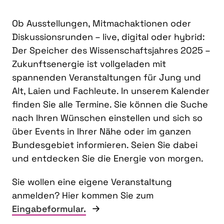
Ob Ausstellungen, Mitmachaktionen oder
Diskussionsrunden – live, digital oder hybrid:
Der Speicher des Wissenschaftsjahres 2025 –
Zukunftsenergie ist vollgeladen mit
spannenden Veranstaltungen für Jung und
Alt, Laien und Fachleute. In unserem Kalender
finden Sie alle Termine. Sie können die Suche
nach Ihren Wünschen einstellen und sich so
über Events in Ihrer Nähe oder im ganzen
Bundesgebiet informieren. Seien Sie dabei
und entdecken Sie die Energie von morgen.
Sie wollen eine eigene Veranstaltung
anmelden? Hier kommen Sie zum
Eingabeformular.