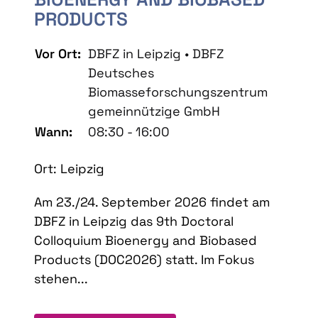
PRODUCTS
Vor Ort:
DBFZ in Leipzig • DBFZ
Deutsches
Biomasseforschungszentrum
gemeinnützige GmbH
Wann:
08:30 - 16:00
Ort: Leipzig
Am 23./24. September 2026 findet am
DBFZ in Leipzig das 9th Doctoral
Colloquium Bioenergy and Biobased
Products (DOC2026) statt. Im Fokus
stehen...