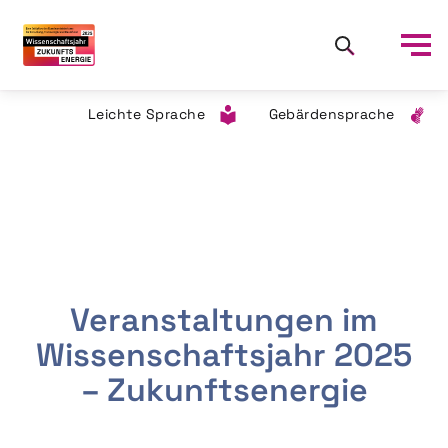
Leichte Sprache
Gebärdensprache
Veranstaltungen im
Wissenschaftsjahr 2025
– Zukunftsenergie