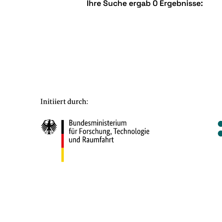
Ihre Suche ergab 0 Ergebnisse: