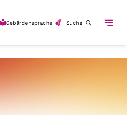
Gebärdensprache
Suche