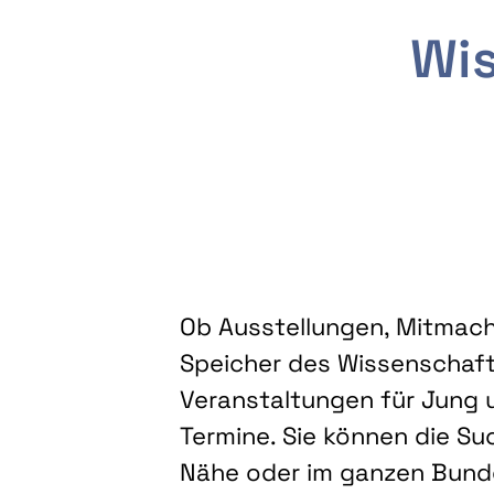
Wis
Ob Ausstellungen, Mitmacha
Speicher des Wissenschaft
Veranstaltungen für Jung u
Termine. Sie können die Su
Nähe oder im ganzen Bundes