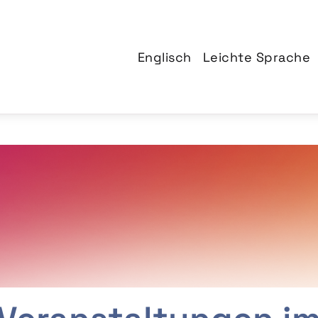
Englisch
Leichte Sprache