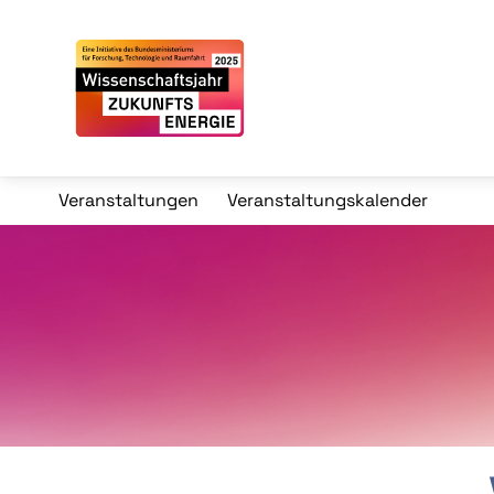
Veranstaltungen
Veranstaltungskalender