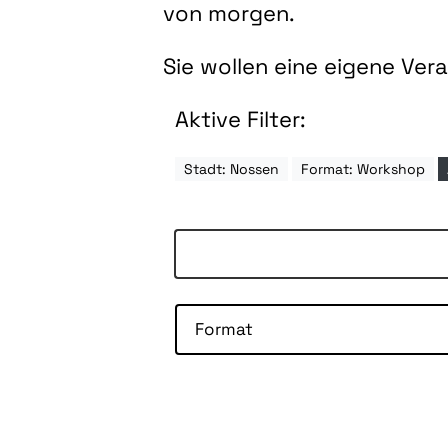
von morgen.
Sie wollen eine eigene Ve
Aktive Filter:
Stadt: Nossen
Format: Workshop
Format