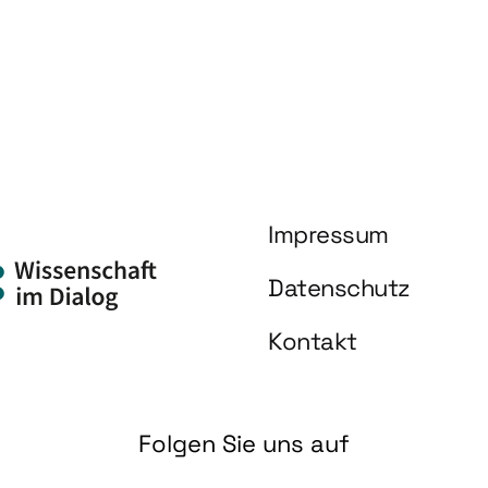
Impressum
Datenschutz
Kontakt
Folgen Sie uns auf