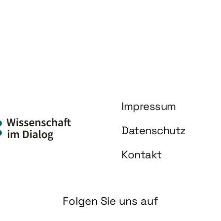
Impressum
Datenschutz
Kontakt
Folgen Sie uns auf