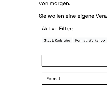
von morgen.
Sie wollen eine eigene Ve
Aktive Filter:
Stadt: Karlsruhe
Format: Workshop
Format