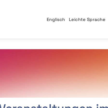
Englisch
Leichte Sprache