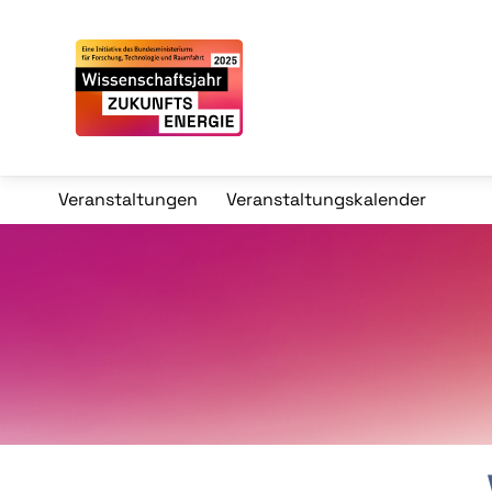
Veranstaltungen
Veranstaltungskalender