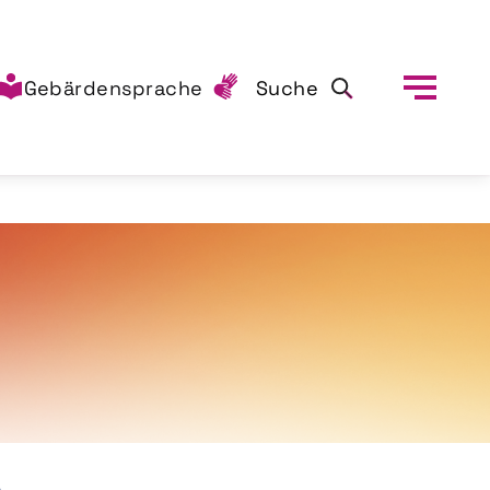
Gebärdensprache
Suche