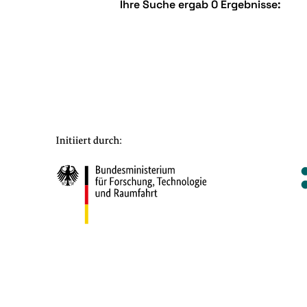
Ihre Suche ergab 0 Ergebnisse: