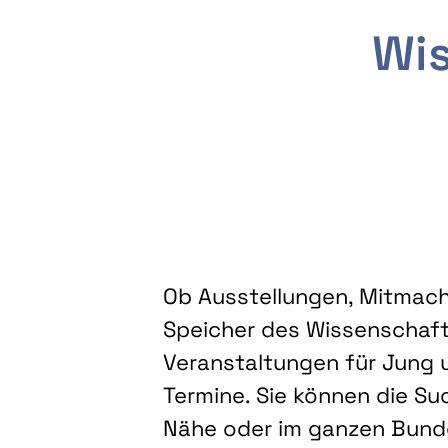
Wis
Ob Ausstellungen, Mitmacha
Speicher des Wissenschaft
Veranstaltungen für Jung u
Termine. Sie können die Su
Nähe oder im ganzen Bundes