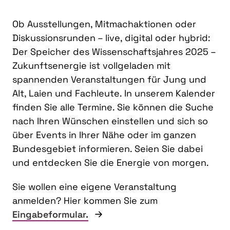
Ob Ausstellungen, Mitmachaktionen oder
Diskussionsrunden – live, digital oder hybrid:
Der Speicher des Wissenschaftsjahres 2025 –
Zukunftsenergie ist vollgeladen mit
spannenden Veranstaltungen für Jung und
Alt, Laien und Fachleute. In unserem Kalender
finden Sie alle Termine. Sie können die Suche
nach Ihren Wünschen einstellen und sich so
über Events in Ihrer Nähe oder im ganzen
Bundesgebiet informieren. Seien Sie dabei
und entdecken Sie die Energie von morgen.
Sie wollen eine eigene Veranstaltung
anmelden? Hier kommen Sie zum
Eingabeformular.