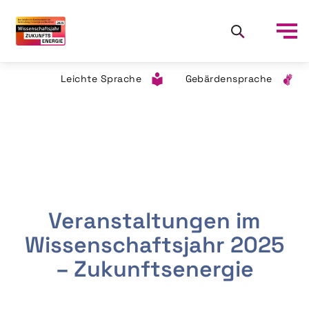
Leichte Sprache
Gebärdensprache
Veranstaltungen im
Wissenschaftsjahr 2025
– Zukunftsenergie