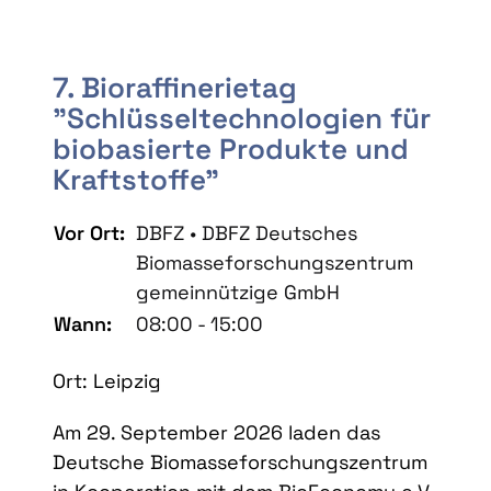
7. Bioraffinerietag
"Schlüsseltechnologien für
biobasierte Produkte und
Kraftstoffe"
Vor Ort:
DBFZ • DBFZ Deutsches
Biomasseforschungszentrum
gemeinnützige GmbH
Wann:
08:00 - 15:00
Ort: Leipzig
Am 29. September 2026 laden das
Deutsche Biomasseforschungszentrum