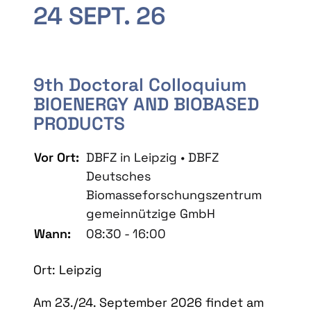
24 SEPT. 26
9th Doctoral Colloquium
BIOENERGY AND BIOBASED
PRODUCTS
Vor Ort:
DBFZ in Leipzig • DBFZ
Deutsches
Biomasseforschungszentrum
gemeinnützige GmbH
Wann:
08:30 - 16:00
Ort: Leipzig
Am 23./24. September 2026 findet am