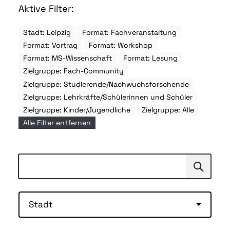
Aktive Filter:
Stadt: Leipzig
Format: Fachveranstaltung
Format: Vortrag
Format: Workshop
Format: MS-Wissenschaft
Format: Lesung
Zielgruppe: Fach-Community
Zielgruppe: Studierende/Nachwuchsforschende
Zielgruppe: Lehrkräfte/Schülerinnen und Schüler
Zielgruppe: Kinder/Jugendliche
Zielgruppe: Alle
Alle Filter entfernen
Suchen
Suche
Stadt