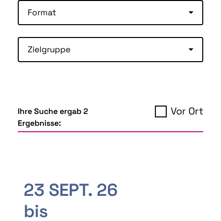
Format
Zielgruppe
Vor Ort
Ihre Suche ergab 2
Ergebnisse:
23 SEPT. 26
bis