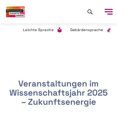
Leichte Sprache
Gebärdensprache
Veranstaltungen im
Wissenschaftsjahr 2025
– Zukunftsenergie