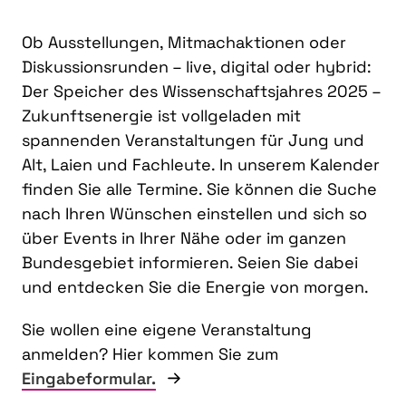
Ob Ausstellungen, Mitmachaktionen oder
Diskussionsrunden – live, digital oder hybrid:
Der Speicher des Wissenschaftsjahres 2025 –
Zukunftsenergie ist vollgeladen mit
spannenden Veranstaltungen für Jung und
Alt, Laien und Fachleute. In unserem Kalender
finden Sie alle Termine. Sie können die Suche
nach Ihren Wünschen einstellen und sich so
über Events in Ihrer Nähe oder im ganzen
Bundesgebiet informieren. Seien Sie dabei
und entdecken Sie die Energie von morgen.
Sie wollen eine eigene Veranstaltung
anmelden? Hier kommen Sie zum
Eingabeformular.