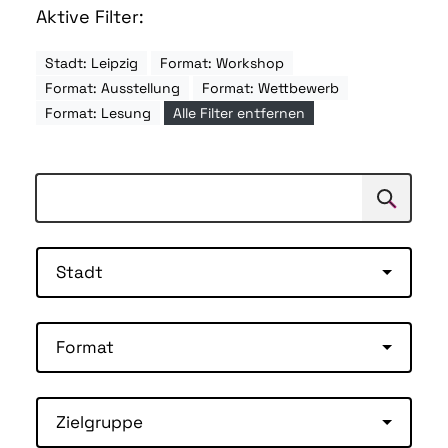
Aktive Filter:
Stadt: Leipzig
Format: Workshop
Format: Ausstellung
Format: Wettbewerb
Format: Lesung
Alle Filter entfernen
Suchen
Suche
Stadt
Format
Zielgruppe