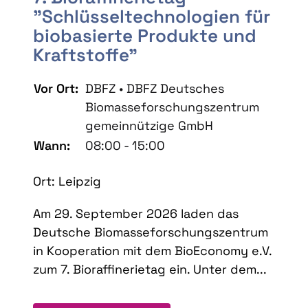
"Schlüsseltechnologien für
biobasierte Produkte und
Kraftstoffe"
Vor Ort:
DBFZ • DBFZ Deutsches
Biomasseforschungszentrum
gemeinnützige GmbH
Wann:
08:00 - 15:00
Ort: Leipzig
Am 29. September 2026 laden das
Deutsche Biomasseforschungszentrum
in Kooperation mit dem BioEconomy e.V.
zum 7. Bioraffinerietag ein. Unter dem...