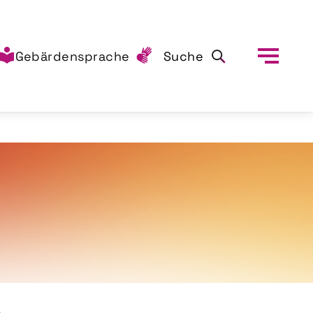
Gebärdensprache
Suche