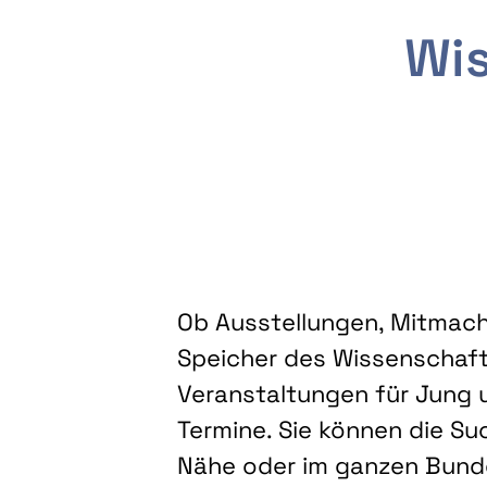
Wis
Ob Ausstellungen, Mitmacha
Speicher des Wissenschaft
Veranstaltungen für Jung u
Termine. Sie können die Su
Nähe oder im ganzen Bundes