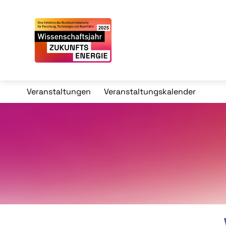
Veranstaltungen
Veranstaltungskalender