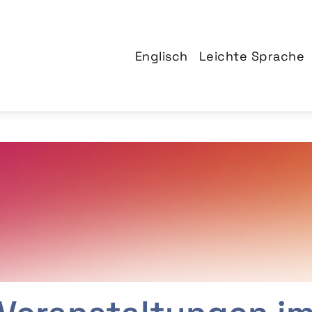
Englisch
Leichte Sprache