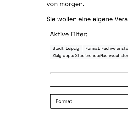
von morgen.
Sie wollen eine eigene Ve
Aktive Filter:
Stadt: Leipzig
Format: Fachveransta
Zielgruppe: Studierende/Nachwuchsfo
Format