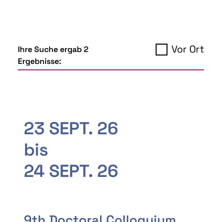
Vor Ort
Ihre Suche ergab 2
Ergebnisse:
23 SEPT. 26
bis
24 SEPT. 26
9th Doctoral Colloquium