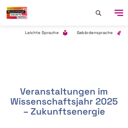
Leichte Sprache
Gebärdensprache
Veranstaltungen im
Wissenschaftsjahr 2025
– Zukunftsenergie