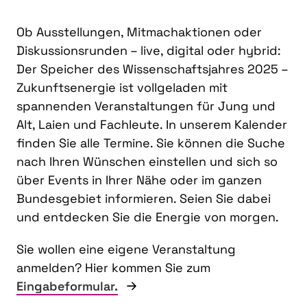
Ob Ausstellungen, Mitmachaktionen oder
Diskussionsrunden – live, digital oder hybrid:
Der Speicher des Wissenschaftsjahres 2025 –
Zukunftsenergie ist vollgeladen mit
spannenden Veranstaltungen für Jung und
Alt, Laien und Fachleute. In unserem Kalender
finden Sie alle Termine. Sie können die Suche
nach Ihren Wünschen einstellen und sich so
über Events in Ihrer Nähe oder im ganzen
Bundesgebiet informieren. Seien Sie dabei
und entdecken Sie die Energie von morgen.
Sie wollen eine eigene Veranstaltung
anmelden? Hier kommen Sie zum
Eingabeformular.