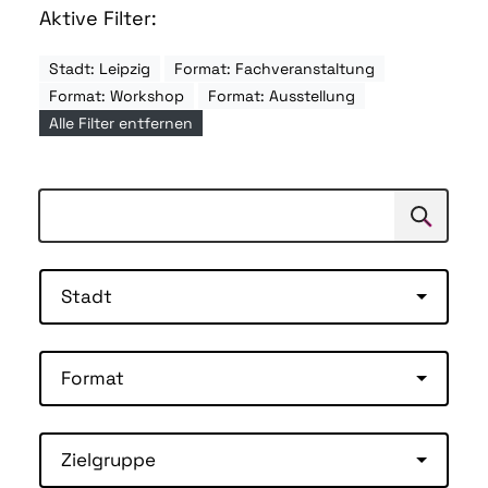
Aktive Filter:
Stadt: Leipzig
Format: Fachveranstaltung
Format: Workshop
Format: Ausstellung
Alle Filter entfernen
Suchen
Suche
Stadt
Format
Zielgruppe